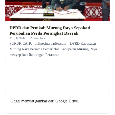
DPRD dan Pemkab Murung Raya Sepakati
Perubahan Perda Perangkat Daerah
31 Juli 2026
·
2 menit baca
PURUK CAHU, onlinesinarbarito.com – DPRD Kabupaten
Murung Raya bersama Pemerintah Kabupaten Murung Raya
menyepakati Rancangan Peraturan…
Gagal memuat gambar dari Google Drive.