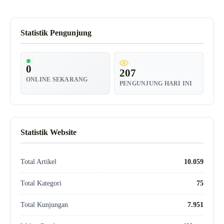
Statistik Pengunjung
0
207
ONLINE SEKARANG
PENGUNJUNG HARI INI
Statistik Website
Total Artikel
10.059
Total Kategori
75
Total Kunjungan
7.951