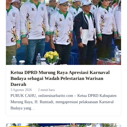
Ketua DPRD Murung Raya Apresiasi Karnaval
Budaya sebagai Wadah Pelestarian Warisan
Daerah
3 Agustus 2026
·
2 menit baca
PURUK CAHU, onlinesinarbarito.com – Ketua DPRD Kabupaten
Murung Raya, H. Rumiadi, mengapresiasi pelaksanaan Karnaval
Budaya yang…