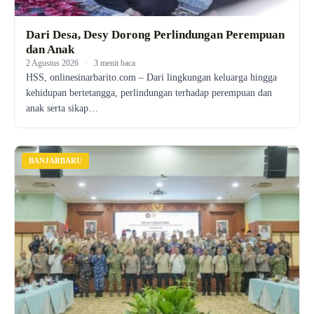
Dari Desa, Desy Dorong Perlindungan Perempuan
dan Anak
2 Agustus 2026
·
3 menit baca
HSS, onlinesinarbarito.com – Dari lingkungan keluarga hingga
kehidupan bertetangga, perlindungan terhadap perempuan dan
anak serta sikap…
BANJARBARU