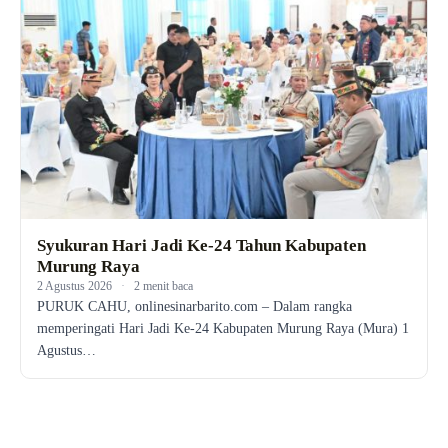
Syukuran Hari Jadi Ke-24 Tahun Kabupaten
Murung Raya
2 Agustus 2026
·
2 menit baca
PURUK CAHU, onlinesinarbarito.com – Dalam rangka
memperingati Hari Jadi Ke-24 Kabupaten Murung Raya (Mura) 1
Agustus…