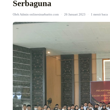
Serbaguna
Oleh Admin onlinesinarbarito.com
·
26 Januari 2023
·
1 menit baca