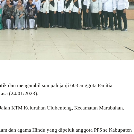
tik dan mengambil sumpah janji 603 anggota Panitia
lasa (24/01/2023).
, Jalan KTM Kelurahan Ulubenteng, Kecamatan Marabahan,
slam dan agama Hindu yang dipeluk anggota PPS se Kabupaten