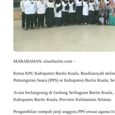
MARABAHAN, sinarbarito.com –
Ketua KPU Kabupaten Barito Kuala, Rusdiansyah melan
Pemungutan Suara (PPS) se Kabupaten Barito Kuala, Se
Acara berlangsung di Gedung Serbaguna Barito Kuala
Kabupaten Barito Kuala, Provinsi Kalimantan Selatan.
Pengambilan sumpah janji anggota PPS sesuai agama I