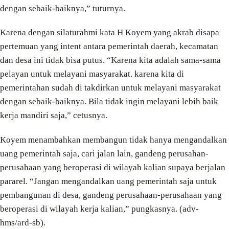
dengan sebaik-baiknya,” tuturnya.
Karena dengan silaturahmi kata H Koyem yang akrab disapa
pertemuan yang intent antara pemerintah daerah, kecamatan
dan desa ini tidak bisa putus. “Karena kita adalah sama-sama
pelayan untuk melayani masyarakat. karena kita di
pemerintahan sudah di takdirkan untuk melayani masyarakat
dengan sebaik-baiknya. Bila tidak ingin melayani lebih baik
kerja mandiri saja,” cetusnya.
Koyem menambahkan membangun tidak hanya mengandalkan
uang pemerintah saja, cari jalan lain, gandeng perusahan-
perusahaan yang beroperasi di wilayah kalian supaya berjalan
pararel. “Jangan mengandalkan uang pemerintah saja untuk
pembangunan di desa, gandeng perusahaan-perusahaan yang
beroperasi di wilayah kerja kalian,” pungkasnya. (adv-
hms/ard-sb).