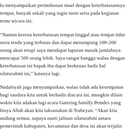
Ia menyampaikan permohonan maaf dengan keterbatasannya
tempat, banyak sekali yang ingin turut serta pada kegiatan
temu wicara ini.
“Namun kerena keterbatasan tempat tinggal atau tempat tidur
serta tenda yang terbatas dan dapat menampung 100-200
orang akan tetapi saya mendapat laporan masuk jumlahnya
mencapai 500 orang lebih. Saya sangat bangga walau dengan
keterbatasan ini bapak ibu dapat berkenan hadir hal
silaturahmi ini,” katanya lagi.
Nadalsyah juga menyampaikan, walau tidak ada kesempatan
bagi saudara kita untuk berhadir diacara ini, mungkin dilain
waktu kita adakan lagi acara Gatering familly Pemdes yang
Insya Allah akan kita laksanakan di Traheyan. “Akan kita
undang semua, supaya nanti jalinan silaturahmi antara
pemerintah kabupaten, kecamatan dan desa ini akan terjalin