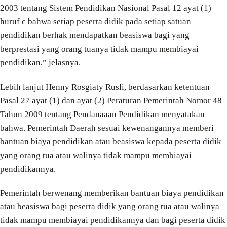
2003 tentang Sistem Pendidikan Nasional Pasal 12 ayat (1)
huruf c bahwa setiap peserta didik pada setiap satuan
pendidikan berhak mendapatkan beasiswa bagi yang
berprestasi yang orang tuanya tidak mampu membiayai
pendidikan,” jelasnya.
Lebih lanjut Henny Rosgiaty Rusli, berdasarkan ketentuan
Pasal 27 ayat (1) dan ayat (2) Peraturan Pemerintah Nomor 48
Tahun 2009 tentang Pendanaaan Pendidikan menyatakan
bahwa. Pemerintah Daerah sesuai kewenangannya memberi
bantuan biaya pendidikan atau beasiswa kepada peserta didik
yang orang tua atau walinya tidak mampu membiayai
pendidikannya.
Pemerintah berwenang memberikan bantuan biaya pendidikan
atau beasiswa bagi peserta didik yang orang tua atau walinya
tidak mampu membiayai pendidikannya dan bagi peserta didik