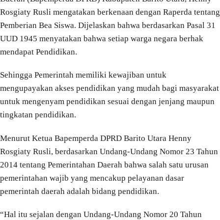
Rosgiaty Rusli mengatakan berkenaan dengan Raperda tentang
Pemberian Bea Siswa. Dijelaskan bahwa berdasarkan Pasal 31
UUD 1945 menyatakan bahwa setiap warga negara berhak
mendapat Pendidikan.
Sehingga Pemerintah memiliki kewajiban untuk
mengupayakan akses pendidikan yang mudah bagi masyarakat
untuk mengenyam pendidikan sesuai dengan jenjang maupun
tingkatan pendidikan.
Menurut Ketua Bapemperda DPRD Barito Utara Henny
Rosgiaty Rusli, berdasarkan Undang-Undang Nomor 23 Tahun
2014 tentang Pemerintahan Daerah bahwa salah satu urusan
pemerintahan wajib yang mencakup pelayanan dasar
pemerintah daerah adalah bidang pendidikan.
“Hal itu sejalan dengan Undang-Undang Nomor 20 Tahun