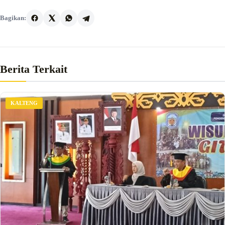
Bagikan:
Berita Terkait
KALTENG