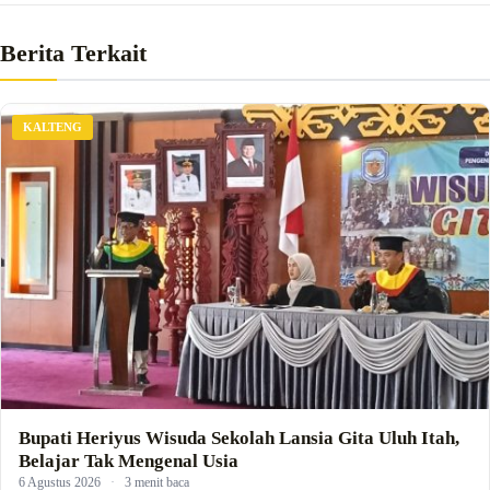
Berita Terkait
KALTENG
Bupati Heriyus Wisuda Sekolah Lansia Gita Uluh Itah,
Belajar Tak Mengenal Usia
6 Agustus 2026
·
3 menit baca