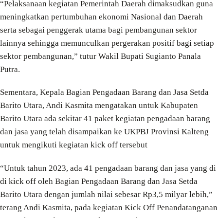
“Pelaksanaan kegiatan Pemerintah Daerah dimaksudkan guna
meningkatkan pertumbuhan ekonomi Nasional dan Daerah
serta sebagai penggerak utama bagi pembangunan sektor
lainnya sehingga memunculkan pergerakan positif bagi setiap
sektor pembangunan,” tutur Wakil Bupati Sugianto Panala
Putra.
Sementara, Kepala Bagian Pengadaan Barang dan Jasa Setda
Barito Utara, Andi Kasmita mengatakan untuk Kabupaten
Barito Utara ada sekitar 41 paket kegiatan pengadaan barang
dan jasa yang telah disampaikan ke UKPBJ Provinsi Kalteng
untuk mengikuti kegiatan kick off tersebut
“Untuk tahun 2023, ada 41 pengadaan barang dan jasa yang di
di kick off oleh Bagian Pengadaan Barang dan Jasa Setda
Barito Utara dengan jumlah nilai sebesar Rp3,5 milyar lebih,”
terang Andi Kasmita, pada kegiatan Kick Off Penandatanganan