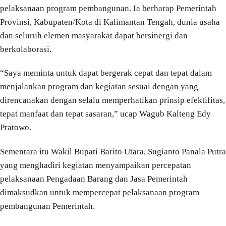
pelaksanaan program pembangunan. Ia berharap Pemerintah
Provinsi, Kabupaten/Kota di Kalimantan Tengah, dunia usaha
dan seluruh elemen masyarakat dapat bersinergi dan
berkolaborasi.
“Saya meminta untuk dapat bergerak cepat dan tepat dalam
menjalankan program dan kegiatan sesuai dengan yang
direncanakan dengan selalu memperhatikan prinsip efektifitas,
tepat manfaat dan tepat sasaran,” ucap Wagub Kalteng Edy
Pratowo.
Sementara itu Wakil Bupati Barito Utara, Sugianto Panala Putra
yang menghadiri kegiatan menyampaikan percepatan
pelaksanaan Pengadaan Barang dan Jasa Pemerintah
dimaksudkan untuk mempercepat pelaksanaan program
pembangunan Pemerintah.