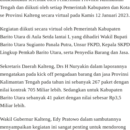
Tengah dan diikuti oleh setiap Pemerintah Kabupaten dan Kota
se Provinsi Kalteng secara virtual pada Kamis 12 Januari 2023.
Kegiatan diikuti secara virtual oleh Pemerintah Kabupaten
Barito Utara di Aula Setda lantai I, yang dihadiri Wakil Bupati
Barito Utara Sugianto Panala Putra, Unsur FKPD, Kepala SKPD
Lingkup Pemkab Barito Utara, serta Penyedia Barang dan Jasa.
Sekretaris Daerah Kalteng, Drs H Nuryakin dalam laporannya
mengatakan pada kick off pengadaan barang dan jasa Provinsi
Kalimantan Tengah pada tahun ini sebanyak 267 paket dengan
nilai kontrak 705 Miliar lebih. Sedangkan untuk Kabupaten
Barito Utara sebanyak 41 paket dengan nilai sebesar Rp3,5
Miliar lebih.
Wakil Gubernur Kalteng, Edy Pratowo dalam sambutannya
menyampaikan kegiatan ini sangat penting untuk mendorong