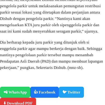
pengelola parkir untuk melaksanakan pemungutan restribusi
parkir sesuai lokasi yang ditetapkan dalam perjanjian antara
Dishub dengan pengelola parkir. “Nantinya kami akan
mengeluarkan KTA juru parkir oleh sipenggelola parkir dan
saat ini kami sudah menyerahkan seragam parkir,” ujarnya.
Dia berharap kepada juru parkir yang ditunjuk oleh si
enggelola parkir agar mampu berkerja dengan baik. Sehingga
nantinya pengelolaan parkir tersebut mampu menambah
Pendapatan Asli Daerah (PAD) dan mampu membuat lapangan
pekerjaan,” pungkas, Sekretaris Dishub. (mnz-sb).
📲 WhatsApp
👍 Facebook
🐦 Twitter
⬇️ Download PDF