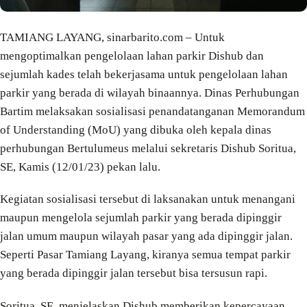
TAMIANG LAYANG, sinarbarito.com – Untuk
mengoptimalkan pengelolaan lahan parkir Dishub dan
sejumlah kades telah bekerjasama untuk pengelolaan lahan
parkir yang berada di wilayah binaannya. Dinas Perhubungan
Bartim melaksakan sosialisasi penandatanganan Memorandum
of Understanding (MoU) yang dibuka oleh kepala dinas
perhubungan Bertulumeus melalui sekretaris Dishub Soritua,
SE, Kamis (12/01/23) pekan lalu.
Kegiatan sosialisasi tersebut di laksanakan untuk menangani
maupun mengelola sejumlah parkir yang berada dipinggir
jalan umum maupun wilayah pasar yang ada dipinggir jalan.
Seperti Pasar Tamiang Layang, kiranya semua tempat parkir
yang berada dipinggir jalan tersebut bisa tersusun rapi.
Soritua, SE, menjelaskan Dishub memberikan kepercayaan