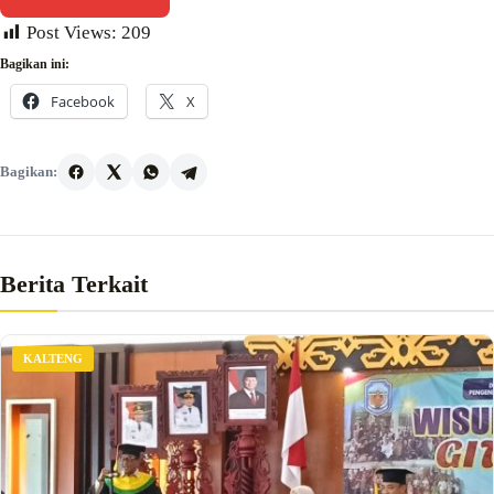
Post Views:
209
Bagikan ini:
Facebook
X
Bagikan:
Berita Terkait
KALTENG