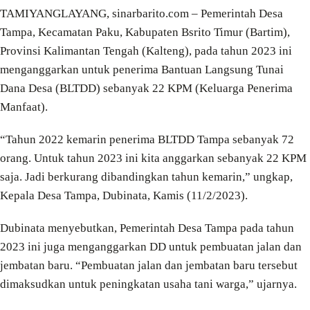
TAMIYANGLAYANG, sinarbarito.com – Pemerintah Desa
Tampa, Kecamatan Paku, Kabupaten Bsrito Timur (Bartim),
Provinsi Kalimantan Tengah (Kalteng), pada tahun 2023 ini
menganggarkan untuk penerima Bantuan Langsung Tunai
Dana Desa (BLTDD) sebanyak 22 KPM (Keluarga Penerima
Manfaat).
“Tahun 2022 kemarin penerima BLTDD Tampa sebanyak 72
orang. Untuk tahun 2023 ini kita anggarkan sebanyak 22 KPM
saja. Jadi berkurang dibandingkan tahun kemarin,” ungkap,
Kepala Desa Tampa, Dubinata, Kamis (11/2/2023).
Dubinata menyebutkan, Pemerintah Desa Tampa pada tahun
2023 ini juga menganggarkan DD untuk pembuatan jalan dan
jembatan baru. “Pembuatan jalan dan jembatan baru tersebut
dimaksudkan untuk peningkatan usaha tani warga,” ujarnya.