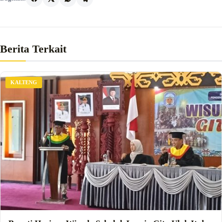
Berita Terkait
KALTENG