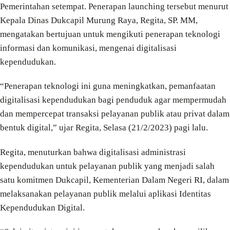
Pemerintahan setempat. Penerapan launching tersebut menurut
Kepala Dinas Dukcapil Murung Raya, Regita, SP. MM,
mengatakan bertujuan untuk mengikuti penerapan teknologi
informasi dan komunikasi, mengenai digitalisasi
kependudukan.
“Penerapan teknologi ini guna meningkatkan, pemanfaatan
digitalisasi kependudukan bagi penduduk agar mempermudah
dan mempercepat transaksi pelayanan publik atau privat dalam
bentuk digital,” ujar Regita, Selasa (21/2/2023) pagi lalu.
Regita, menuturkan bahwa digitalisasi administrasi
kependudukan untuk pelayanan publik yang menjadi salah
satu komitmen Dukcapil, Kementerian Dalam Negeri RI, dalam
melaksanakan pelayanan publik melalui aplikasi Identitas
Kependudukan Digital.