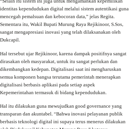
“Selain itu sistem ini juga untuk mengamankan kepemilikan
identitas kependudukan digital melalui sistem autentikasi guna
mencegah pemalsuan dan kebocoran data,” jelas Regita.
Sementara itu, Wakil Bupati Murung Raya Rejikinoor, S.Sos,
sangat mengapresiasi inovasi yang telah dilaksanakan oleh
Dukcapil.
Hal tersebut ujar Rejikinoor, karena dampak positifnya sangat
dirasakan oleh masyarakat, untuk itu sangat perlukan dan
dikembangkan kedepan. Digitalisasi saat ini mengharuskan
semua komponen bangsa terutama pemerintah menerapkan
digitalisasi berbasis aplikasi pada setiap aspek
Kepemerintahan termasuk di bidang kependudukan.
Hal itu dilakukan guna mewujudkan good governance yang
transparan dan akuntabel. “Bahwa inovasi pelayanan publik
berbasis teknologi digital ini supaya terus menerus dilakukan