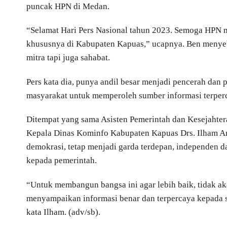
puncak HPN di Medan.
“Selamat Hari Pers Nasional tahun 2023. Semoga HPN 
khususnya di Kabupaten Kapuas,” ucapnya. Ben menyebut
mitra tapi juga sahabat.
Pers kata dia, punya andil besar menjadi pencerah dan
masyarakat untuk memperoleh sumber informasi terpercay
Ditempat yang sama Asisten Pemerintah dan Kesejahter
Kepala Dinas Kominfo Kabupaten Kapuas Drs. Ilham A
demokrasi, tetap menjadi garda terdepan, independen 
kepada pemerintah.
“Untuk membangun bangsa ini agar lebih baik, tidak ak
menyampaikan informasi benar dan terpercaya kepada
kata Ilham. (adv/sb).