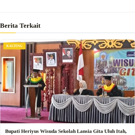
Berita Terkait
KALTENG
Bupati Heriyus Wisuda Sekolah Lansia Gita Uluh Itah,