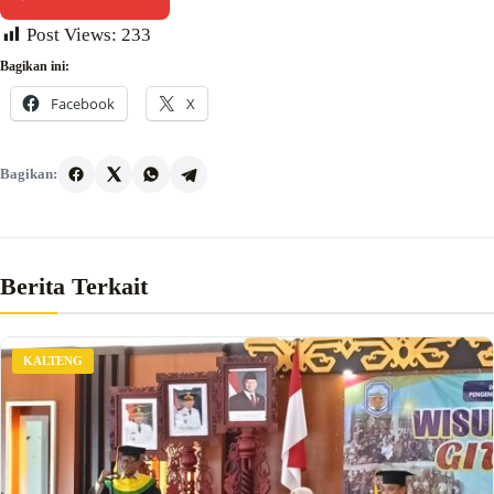
Post Views:
233
Bagikan ini:
Facebook
X
Bagikan:
Berita Terkait
KALTENG