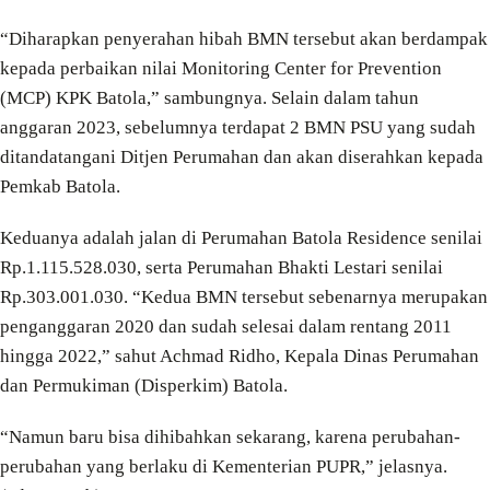
“Diharapkan penyerahan hibah BMN tersebut akan berdampak
kepada perbaikan nilai Monitoring Center for Prevention
(MCP) KPK Batola,” sambungnya. Selain dalam tahun
anggaran 2023, sebelumnya terdapat 2 BMN PSU yang sudah
ditandatangani Ditjen Perumahan dan akan diserahkan kepada
Pemkab Batola.
Keduanya adalah jalan di Perumahan Batola Residence senilai
Rp.1.115.528.030, serta Perumahan Bhakti Lestari senilai
Rp.303.001.030. “Kedua BMN tersebut sebenarnya merupakan
penganggaran 2020 dan sudah selesai dalam rentang 2011
hingga 2022,” sahut Achmad Ridho, Kepala Dinas Perumahan
dan Permukiman (Disperkim) Batola.
“Namun baru bisa dihibahkan sekarang, karena perubahan-
perubahan yang berlaku di Kementerian PUPR,” jelasnya.