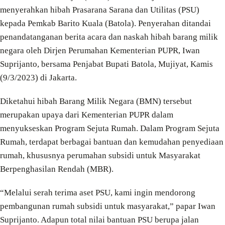
menyerahkan hibah Prasarana Sarana dan Utilitas (PSU)
kepada Pemkab Barito Kuala (Batola). Penyerahan ditandai
penandatanganan berita acara dan naskah hibah barang milik
negara oleh Dirjen Perumahan Kementerian PUPR, Iwan
Suprijanto, bersama Penjabat Bupati Batola, Mujiyat, Kamis
(9/3/2023) di Jakarta.
Diketahui hibah Barang Milik Negara (BMN) tersebut
merupakan upaya dari Kementerian PUPR dalam
menyukseskan Program Sejuta Rumah. Dalam Program Sejuta
Rumah, terdapat berbagai bantuan dan kemudahan penyediaan
rumah, khususnya perumahan subsidi untuk Masyarakat
Berpenghasilan Rendah (MBR).
“Melalui serah terima aset PSU, kami ingin mendorong
pembangunan rumah subsidi untuk masyarakat,” papar Iwan
Suprijanto. Adapun total nilai bantuan PSU berupa jalan