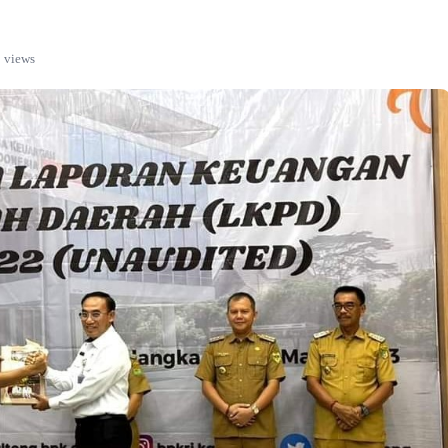
 views