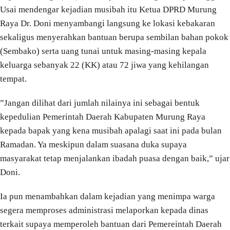
Usai mendengar kejadian musibah itu Ketua DPRD Murung
Raya Dr. Doni menyambangi langsung ke lokasi kebakaran
sekaligus menyerahkan bantuan berupa sembilan bahan pokok
(Sembako) serta uang tunai untuk masing-masing kepala
keluarga sebanyak 22 (KK) atau 72 jiwa yang kehilangan
tempat.
”Jangan dilihat dari jumlah nilainya ini sebagai bentuk
kepedulian Pemerintah Daerah Kabupaten Murung Raya
kepada bapak yang kena musibah apalagi saat ini pada bulan
Ramadan. Ya meskipun dalam suasana duka supaya
masyarakat tetap menjalankan ibadah puasa dengan baik,” ujar
Doni.
Ia pun menambahkan dalam kejadian yang menimpa warga
segera memproses administrasi melaporkan kepada dinas
terkait supaya memperoleh bantuan dari Pemereintah Daerah