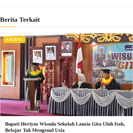
Berita Terkait
KALTENG
Bupati Heriyus Wisuda Sekolah Lansia Gita Uluh Itah,
Belajar Tak Mengenal Usia