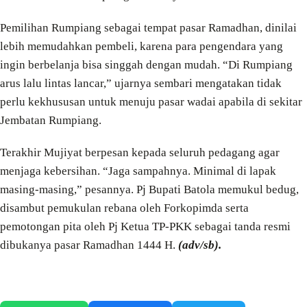
Pemilihan Rumpiang sebagai tempat pasar Ramadhan, dinilai
lebih memudahkan pembeli, karena para pengendara yang
ingin berbelanja bisa singgah dengan mudah. “Di Rumpiang
arus lalu lintas lancar,” ujarnya sembari mengatakan tidak
perlu kekhususan untuk menuju pasar wadai apabila di sekitar
Jembatan Rumpiang.
Terakhir Mujiyat berpesan kepada seluruh pedagang agar
menjaga kebersihan. “Jaga sampahnya. Minimal di lapak
masing-masing,” pesannya. Pj Bupati Batola memukul bedug,
disambut pemukulan rebana oleh Forkopimda serta
pemotongan pita oleh Pj Ketua TP-PKK sebagai tanda resmi
dibukanya pasar Ramadhan 1444 H.
(adv/sb).