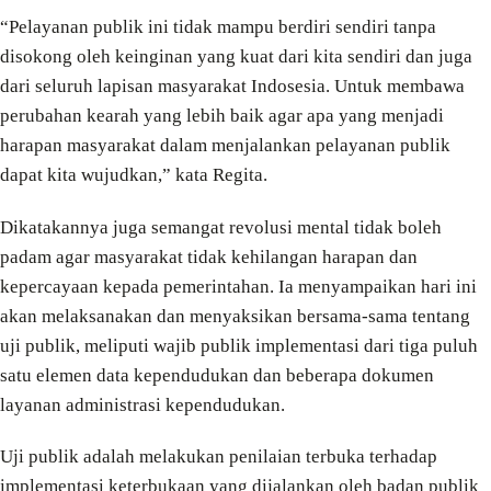
“Pelayanan publik ini tidak mampu berdiri sendiri tanpa
disokong oleh keinginan yang kuat dari kita sendiri dan juga
dari seluruh lapisan masyarakat Indosesia. Untuk membawa
perubahan kearah yang lebih baik agar apa yang menjadi
harapan masyarakat dalam menjalankan pelayanan publik
dapat kita wujudkan,” kata Regita.
Dikatakannya juga semangat revolusi mental tidak boleh
padam agar masyarakat tidak kehilangan harapan dan
kepercayaan kepada pemerintahan. Ia menyampaikan hari ini
akan melaksanakan dan menyaksikan bersama-sama tentang
uji publik, meliputi wajib publik implementasi dari tiga puluh
satu elemen data kependudukan dan beberapa dokumen
layanan administrasi kependudukan.
Uji publik adalah melakukan penilaian terbuka terhadap
implementasi keterbukaan yang dijalankan oleh badan publik