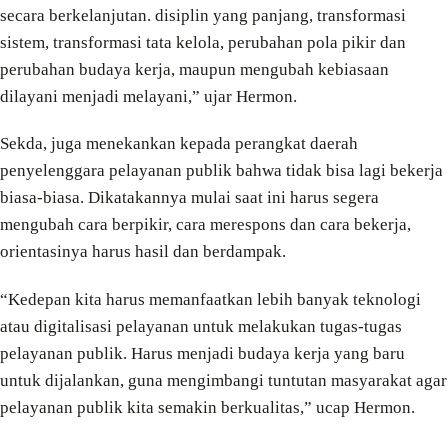
secara berkelanjutan. disiplin yang panjang, transformasi
sistem, transformasi tata kelola, perubahan pola pikir dan
perubahan budaya kerja, maupun mengubah kebiasaan
dilayani menjadi melayani,” ujar Hermon.
Sekda, juga menekankan kepada perangkat daerah
penyelenggara pelayanan publik bahwa tidak bisa lagi bekerja
biasa-biasa. Dikatakannya mulai saat ini harus segera
mengubah cara berpikir, cara merespons dan cara bekerja,
orientasinya harus hasil dan berdampak.
“Kedepan kita harus memanfaatkan lebih banyak teknologi
atau digitalisasi pelayanan untuk melakukan tugas-tugas
pelayanan publik. Harus menjadi budaya kerja yang baru
untuk dijalankan, guna mengimbangi tuntutan masyarakat agar
pelayanan publik kita semakin berkualitas,” ucap Hermon.