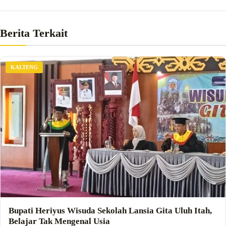
Berita Terkait
KALTENG
Bupati Heriyus Wisuda Sekolah Lansia Gita Uluh Itah,
Belajar Tak Mengenal Usia