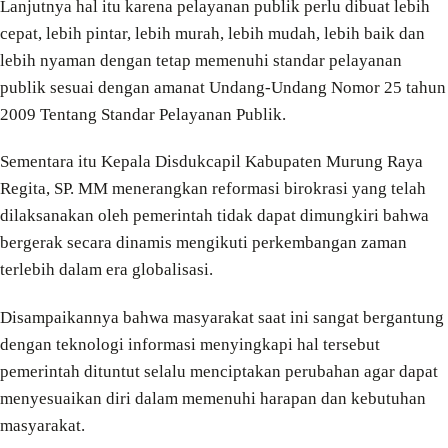
Lanjutnya hal itu karena pelayanan publik perlu dibuat lebih
cepat, lebih pintar, lebih murah, lebih mudah, lebih baik dan
lebih nyaman dengan tetap memenuhi standar pelayanan
publik sesuai dengan amanat Undang-Undang Nomor 25 tahun
2009 Tentang Standar Pelayanan Publik.
Sementara itu Kepala Disdukcapil Kabupaten Murung Raya
Regita, SP. MM menerangkan reformasi birokrasi yang telah
dilaksanakan oleh pemerintah tidak dapat dimungkiri bahwa
bergerak secara dinamis mengikuti perkembangan zaman
terlebih dalam era globalisasi.
Disampaikannya bahwa masyarakat saat ini sangat bergantung
dengan teknologi informasi menyingkapi hal tersebut
pemerintah dituntut selalu menciptakan perubahan agar dapat
menyesuaikan diri dalam memenuhi harapan dan kebutuhan
masyarakat.