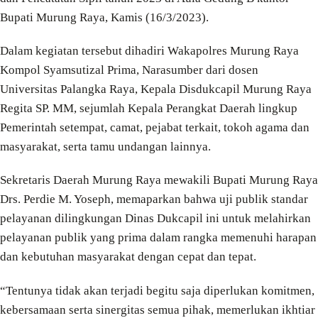
Bupati Murung Raya, Kamis (16/3/2023).
Dalam kegiatan tersebut dihadiri Wakapolres Murung Raya
Kompol Syamsutizal Prima, Narasumber dari dosen
Universitas Palangka Raya, Kepala Disdukcapil Murung Raya
Regita SP. MM, sejumlah Kepala Perangkat Daerah lingkup
Pemerintah setempat, camat, pejabat terkait, tokoh agama dan
masyarakat, serta tamu undangan lainnya.
Sekretaris Daerah Murung Raya mewakili Bupati Murung Raya
Drs. Perdie M. Yoseph, memaparkan bahwa uji publik standar
pelayanan dilingkungan Dinas Dukcapil ini untuk melahirkan
pelayanan publik yang prima dalam rangka memenuhi harapan
dan kebutuhan masyarakat dengan cepat dan tepat.
“Tentunya tidak akan terjadi begitu saja diperlukan komitmen,
kebersamaan serta sinergitas semua pihak, memerlukan ikhtiar