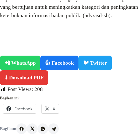
yang bertujuan untuk meningkatkan kategori dan peningkatan
keterbukaan informasi badan publik. (adv/asd-sb).
📲 WhatsApp
👍 Facebook
🐦 Twitter
⬇️ Download PDF
Post Views:
208
Bagikan ini:
Facebook
X
Bagikan: