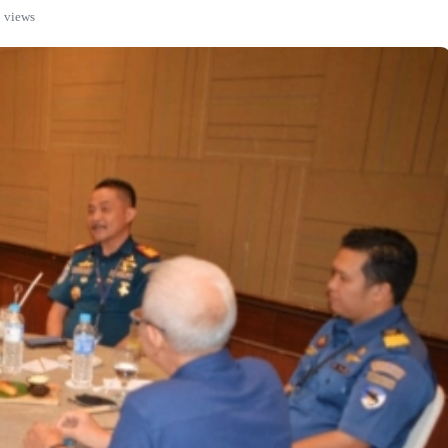
 views