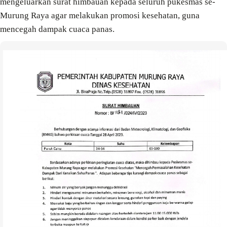
mengeluarkan surat himbauan kepada seluruh pukesmas se-
Murung Raya agar melakukan promosi kesehatan, guna
mencegah dampak cuaca panas.