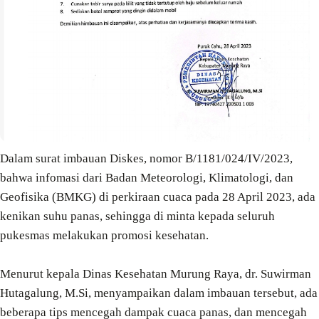
Dalam surat
imbauan
Diskes, nomor B/1181/024/IV/2023,
bahwa infomasi dari Badan Meteorologi, Klimatologi, dan
Geofisika (BMKG) di perkiraan cuaca pada 28 April 2023, ada
kenikan suhu panas, sehingga di minta kepada seluruh
pukesmas melakukan promosi kesehatan.
Menurut kepala Dinas Kesehatan Murung Raya, dr. Suwirman
Hutagalung, M.Si, menyampaikan dalam
imbauan
tersebut, ada
beberapa
tips
mencegah dampak cuaca panas, dan mencegah