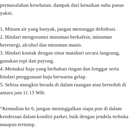
permasalahan kesehatan, dampak dari kenaikan suhu panas
yakni.
1. Minum air yang banyak, jangan menunggu dehidrasi.
2. Hindari mengosumsi minuman berkafein, minuman
berenergi, alcohol dan minuman manis.
3. Hindari kontak dengan sinar matahari secara langsung,
gunakan topi dan payung.
4. Memakai baju yang berbahan ringan dan longgar serta
hindari penggunaan baju berwarna gelap.
5. Sebisa mungkin berada di dalam ruangan atau berteduh
di
antara
jam 11.15 Wib.
“Kemudian ke 6, jangan meninggalkan
siapa pun
di dalam
kenderaan dalam kondisi parker, baik dengan jendela terbuka
maupun tertutup.