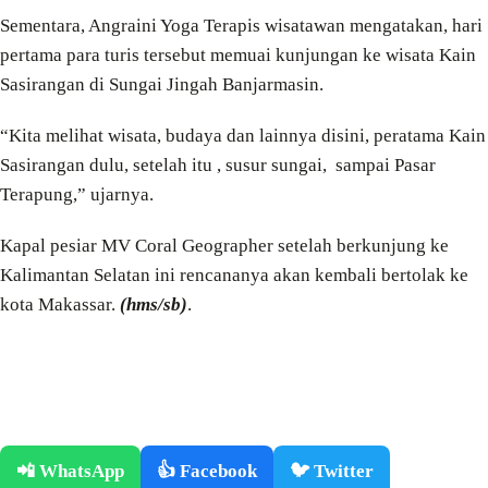
Sementara, Angraini Yoga Terapis wisatawan mengatakan, hari
pertama para turis tersebut memuai kunjungan ke wisata Kain
Sasirangan di Sungai Jingah Banjarmasin.
“Kita melihat wisata, budaya dan lainnya disini, peratama Kain
Sasirangan dulu, setelah itu , susur sungai, sampai Pasar
Terapung,” ujarnya.
Kapal pesiar MV Coral Geographer setelah berkunjung ke
Kalimantan Selatan ini rencananya akan kembali bertolak ke
kota Makassar.
(hms/sb)
.
📲 WhatsApp
👍 Facebook
🐦 Twitter