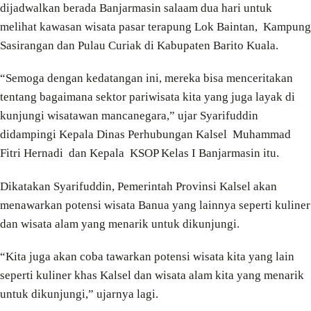
dijadwalkan berada Banjarmasin salaam dua hari untuk
melihat kawasan wisata pasar terapung Lok Baintan, Kampung
Sasirangan dan Pulau Curiak di Kabupaten Barito Kuala.
“Semoga dengan kedatangan ini, mereka bisa menceritakan
tentang bagaimana sektor pariwisata kita yang juga layak di
kunjungi wisatawan mancanegara,” ujar Syarifuddin
didampingi Kepala Dinas Perhubungan Kalsel Muhammad
Fitri Hernadi dan Kepala KSOP Kelas I Banjarmasin itu.
Dikatakan Syarifuddin, Pemerintah Provinsi Kalsel akan
menawarkan potensi wisata Banua yang lainnya seperti kuliner
dan wisata alam yang menarik untuk dikunjungi.
“Kita juga akan coba tawarkan potensi wisata kita yang lain
seperti kuliner khas Kalsel dan wisata alam kita yang menarik
untuk dikunjungi,” ujarnya lagi.