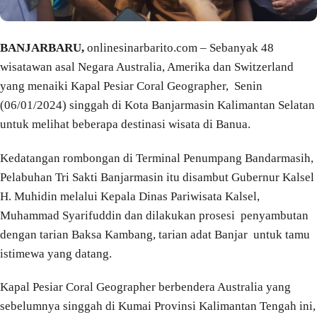
BANJARBARU,
onlinesinarbarito.com – Sebanyak 48
wisatawan asal Negara Australia, Amerika dan Switzerland
yang menaiki Kapal Pesiar Coral Geographer, Senin
(06/01/2024) singgah di Kota Banjarmasin Kalimantan Selatan
untuk melihat beberapa destinasi wisata di Banua.
Kedatangan rombongan di Terminal Penumpang Bandarmasih,
Pelabuhan Tri Sakti Banjarmasin itu disambut Gubernur Kalsel
H. Muhidin melalui Kepala Dinas Pariwisata Kalsel,
Muhammad Syarifuddin dan dilakukan prosesi penyambutan
dengan tarian Baksa Kambang, tarian adat Banjar untuk tamu
istimewa yang datang.
Kapal Pesiar Coral Geographer berbendera Australia yang
sebelumnya singgah di Kumai Provinsi Kalimantan Tengah ini,