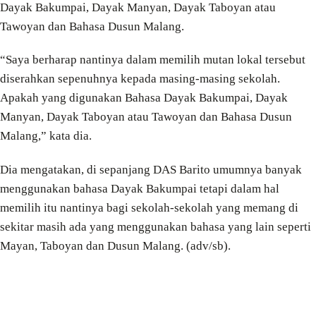
Dayak Bakumpai, Dayak Manyan, Dayak Taboyan atau
Tawoyan dan Bahasa Dusun Malang.
“Saya berharap nantinya dalam memilih mutan lokal tersebut
diserahkan sepenuhnya kepada masing-masing sekolah.
Apakah yang digunakan Bahasa Dayak Bakumpai, Dayak
Manyan, Dayak Taboyan atau Tawoyan dan Bahasa Dusun
Malang,” kata dia.
Dia mengatakan, di sepanjang DAS Barito umumnya banyak
menggunakan bahasa Dayak Bakumpai tetapi dalam hal
memilih itu nantinya bagi sekolah-sekolah yang memang di
sekitar masih ada yang menggunakan bahasa yang lain seperti
Mayan, Taboyan dan Dusun Malang. (adv/sb).