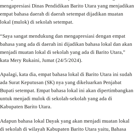
mengapresiasi Dinas Pendidikan Barito Utara yang menjadikan
empat bahasa daerah di daerah setempat dijadikan muatan
lokal (mulok) di sekolah setempat.
“Saya sangat mendukung dan mengapresiasi dengan empat
bahasa yang ada di daerah ini dijadikan bahasa lokal dan akan
menjadi muatan lokal di sekolah yang ada di Barito Utara,”
kata Mery Rukaini, Jumat (24/5/2024).
Apalagi, kata dia, empat bahasa lokal di Barito Utara ini sudah
ada Surat Keputusan (SK) nya yang dikeluarkan Penjabat
Bupati setempat. Empat bahasa lokal ini akan dipertimbangkan
untuk menjadi mulok di sekolah-sekolah yang ada di
Kabupaten Barito Utara.
Adapun bahasa lokal Dayak yang akan menjadi muatan lokal
di sekolah di wilayah Kabupaten Barito Utara yaitu, Bahasa