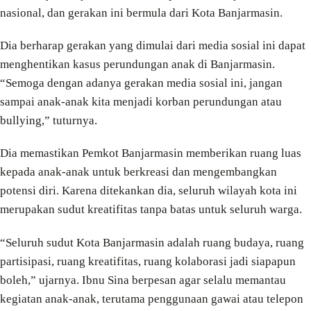
nasional, dan gerakan ini bermula dari Kota Banjarmasin.
Dia berharap gerakan yang dimulai dari media sosial ini dapat
menghentikan kasus perundungan anak di Banjarmasin.
“Semoga dengan adanya gerakan media sosial ini, jangan
sampai anak-anak kita menjadi korban perundungan atau
bullying,” tuturnya.
Dia memastikan Pemkot Banjarmasin memberikan ruang luas
kepada anak-anak untuk berkreasi dan mengembangkan
potensi diri. Karena ditekankan dia, seluruh wilayah kota ini
merupakan sudut kreatifitas tanpa batas untuk seluruh warga.
“Seluruh sudut Kota Banjarmasin adalah ruang budaya, ruang
partisipasi, ruang kreatifitas, ruang kolaborasi jadi siapapun
boleh,” ujarnya. Ibnu Sina berpesan agar selalu memantau
kegiatan anak-anak, terutama penggunaan gawai atau telepon