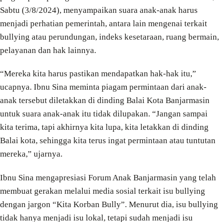
Sabtu (3/8/2024), menyampaikan suara anak-anak harus
menjadi perhatian pemerintah, antara lain mengenai terkait
bullying atau perundungan, indeks kesetaraan, ruang bermain,
pelayanan dan hak lainnya.
“Mereka kita harus pastikan mendapatkan hak-hak itu,”
ucapnya. Ibnu Sina meminta piagam permintaan dari anak-
anak tersebut diletakkan di dinding Balai Kota Banjarmasin
untuk suara anak-anak itu tidak dilupakan. “Jangan sampai
kita terima, tapi akhirnya kita lupa, kita letakkan di dinding
Balai kota, sehingga kita terus ingat permintaan atau tuntutan
mereka,” ujarnya.
Ibnu Sina mengapresiasi Forum Anak Banjarmasin yang telah
membuat gerakan melalui media sosial terkait isu bullying
dengan jargon “Kita Korban Bully”. Menurut dia, isu bullying
tidak hanya menjadi isu lokal, tetapi sudah menjadi isu