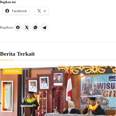
Bagikan ini:
Facebook
X
Bagikan:
Berita Terkait
KALTENG