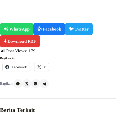
📲 WhatsApp
👍 Facebook
🐦 Twitter
⬇️ Download PDF
Post Views:
179
Bagikan ini:
Facebook
X
Bagikan:
Berita Terkait