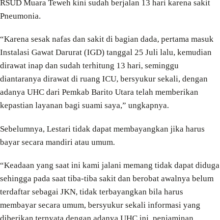
RSUD Muara Teweh kini sudah berjalan 13 hari karena sakit
Pneumonia.
“Karena sesak nafas dan sakit di bagian dada, pertama masuk
Instalasi Gawat Darurat (IGD) tanggal 25 Juli lalu, kemudian
dirawat inap dan sudah terhitung 13 hari, seminggu
diantaranya dirawat di ruang ICU, bersyukur sekali, dengan
adanya UHC dari Pemkab Barito Utara telah memberikan
kepastian layanan bagi suami saya,” ungkapnya.
Sebelumnya, Lestari tidak dapat membayangkan jika harus
bayar secara mandiri atau umum.
“Keadaan yang saat ini kami jalani memang tidak dapat diduga
sehingga pada saat tiba-tiba sakit dan berobat awalnya belum
terdaftar sebagai JKN, tidak terbayangkan bila harus
membayar secara umum, bersyukur sekali informasi yang
diberikan ternyata dengan adanya UHC ini, penjaminan