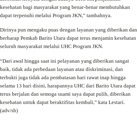
kesehatan bagi masyarakat yang benar-benar membutuhkan
dapat terpenuhi melalui Program JKN,” tambahnya.
Dirinya pun mengaku puas dengan layanan yang diberikan dan
berharap Pemkab Barito Utara dapat terus menjamin kesehatan
seluruh masyarakat melalui UHC Program JKN.
“Dari awal hingga saat ini pelayanan yang diberikan sangat
baik, tidak ada perbedaan layanan atau diskriminasi, dan
terbukti juga tidak ada pembatasan hari rawat inap hingga
selama 13 hari disini, harapannya UHC dari Barito Utara dapat
terus berjalan dan semoga suami saya dapat pulih, diberikan
kesehatan untuk dapat beraktifitas kembali,” kata Lestari.
(adv/sb)