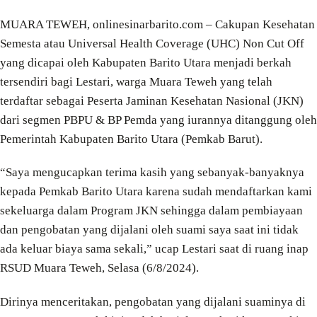
MUARA TEWEH, onlinesinarbarito.com – Cakupan Kesehatan
Semesta atau Universal Health Coverage (UHC) Non Cut Off
yang dicapai oleh Kabupaten Barito Utara menjadi berkah
tersendiri bagi Lestari, warga Muara Teweh yang telah
terdaftar sebagai Peserta Jaminan Kesehatan Nasional (JKN)
dari segmen PBPU & BP Pemda yang iurannya ditanggung oleh
Pemerintah Kabupaten Barito Utara (Pemkab Barut).
“Saya mengucapkan terima kasih yang sebanyak-banyaknya
kepada Pemkab Barito Utara karena sudah mendaftarkan kami
sekeluarga dalam Program JKN sehingga dalam pembiayaan
dan pengobatan yang dijalani oleh suami saya saat ini tidak
ada keluar biaya sama sekali,” ucap Lestari saat di ruang inap
RSUD Muara Teweh, Selasa (6/8/2024).
Dirinya menceritakan, pengobatan yang dijalani suaminya di