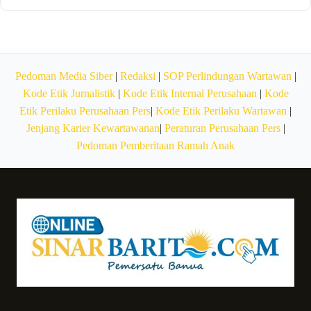
Pedoman Media Siber
|
Redaksi
|
SOP Perlindungan Wartawan
|
Kode Etik Jurnalistik
|
Kode Etik Internal Perusahaan
|
Kode
Etik Perilaku Perusahaan Pers
|
Kode Etik Perilaku Wartawan
|
Jenjang Karier Kewartawanan
|
Peraturan Perusahaan Pers
|
Pedoman Pemberitaan Ramah Anak