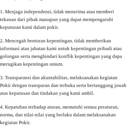
1. Menjaga independensi, tidak menerima atau memberi
tekanan dari pihak manapun yang dapat mempengaruhi
keputusan kami dalam pokir.
2. Mencegah benturan kepentingan, tidak memberikan
informasi atau jabatan kami untuk kepentingan pribadi atau
golongan serta menghindari konflik kepentingan yang dapa
merugikan kepentingan umum.
3. Transparansi dan akuntabilitas, melaksanakan kegiatan
Pokir dengan transparan dan terbuka serta bertanggung jawab
atas keputusan dan tindakan yang kami ambil.
4. Kepatuhan terhadap aturan, mematuhi semua peraturan,
norma, dan nilai-nilai yang berlaku dalam melaksanakan
kegiatan Pokir.