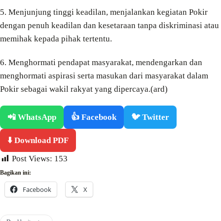
5. Menjunjung tinggi keadilan, menjalankan kegiatan Pokir
dengan penuh keadilan dan kesetaraan tanpa diskriminasi atau
memihak kepada pihak tertentu.
6. Menghormati pendapat masyarakat, mendengarkan dan
menghormati aspirasi serta masukan dari masyarakat dalam
Pokir sebagai wakil rakyat yang dipercaya.(ard)
📲 WhatsApp
👍 Facebook
🐦 Twitter
⬇️ Download PDF
Post Views:
153
Bagikan ini:
Facebook
X