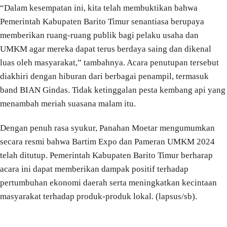
“Dalam kesempatan ini, kita telah membuktikan bahwa
Pemerintah Kabupaten Barito Timur senantiasa berupaya
memberikan ruang-ruang publik bagi pelaku usaha dan
UMKM agar mereka dapat terus berdaya saing dan dikenal
luas oleh masyarakat,” tambahnya. Acara penutupan tersebut
diakhiri dengan hiburan dari berbagai penampil, termasuk
band BIAN Gindas. Tidak ketinggalan pesta kembang api yang
menambah meriah suasana malam itu.
Dengan penuh rasa syukur, Panahan Moetar mengumumkan
secara resmi bahwa Bartim Expo dan Pameran UMKM 2024
telah ditutup. Pemerintah Kabupaten Barito Timur berharap
acara ini dapat memberikan dampak positif terhadap
pertumbuhan ekonomi daerah serta meningkatkan kecintaan
masyarakat terhadap produk-produk lokal. (lapsus/sb).