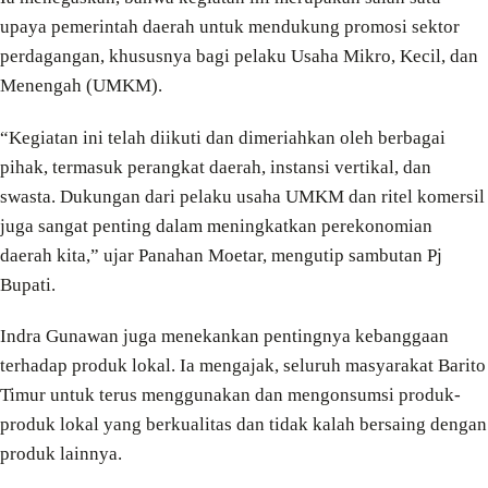
upaya pemerintah daerah untuk mendukung promosi sektor
perdagangan, khususnya bagi pelaku Usaha Mikro, Kecil, dan
Menengah (UMKM).
“Kegiatan ini telah diikuti dan dimeriahkan oleh berbagai
pihak, termasuk perangkat daerah, instansi vertikal, dan
swasta. Dukungan dari pelaku usaha UMKM dan ritel komersil
juga sangat penting dalam meningkatkan perekonomian
daerah kita,” ujar Panahan Moetar, mengutip sambutan Pj
Bupati.
Indra Gunawan juga menekankan pentingnya kebanggaan
terhadap produk lokal. Ia mengajak, seluruh masyarakat Barito
Timur untuk terus menggunakan dan mengonsumsi produk-
produk lokal yang berkualitas dan tidak kalah bersaing dengan
produk lainnya.