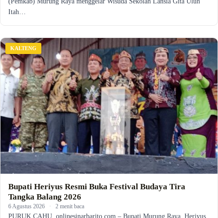
(Pemkab) Murung Raya menggelar Wisuda Sekolah Lansia Gita Uluh
Itah…
KALTENG
Bupati Heriyus Resmi Buka Festival Budaya Tira
Tangka Balang 2026
6 Agustus 2026
·
2 menit baca
PURUK CAHU, onlinesinarbarito.com – Bupati Murung Raya, Heriyus