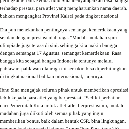
peringkat terbaik kedua. Ibnu Sina menyampaikan rasa bangga
terhadap prestasi para atlet yang mengharumkan nama daerah,
bahkan mengangkat Provinsi Kalsel pada tingkat nasional.
Dia pun menekankan pentingnya semangat kemerdekaan yang
sejalan dengan prestasi olah raga. “Mudah-mudahan spirit
olimpiade juga terasa di sini, sehingga kita makin bangga
dengan semangat 17 Agustus, semangat kemerdekaan. Rasa
bangga kita sebagai bangsa Indonesia tentunya melalui
pahlawan-pahlawan olahraga ini semakin bisa diperhitungkan
di tingkat nasional bahkan internasional,” ujarnya.
Ibnu Sina mengajak seluruh pihak untuk memberikan apresiasi
lebih kepada para atlet yang berprestasi. “Sedikit perhatian
dari Pemerintah Kota untuk atlet-atlet berprestasi ini, mudah-
mudahan juga diikuti oleh semua pihak yang ingin
memberikan bonus, baik dalam bentuk CSR, bina lingkungan,
maupun kegiatan sosial lainnya,” tutur Ibnu Sina. (adv/sb).