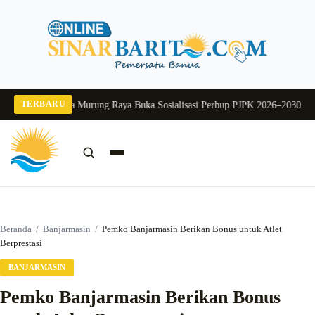
Langsung
ke
konten
TERBARU
2026
Pj Sekda Murung Raya Buka Sosialisasi Perbup PJPK 2026–2030
Dukung 
Cari:
Cari
Beranda
/
Banjarmasin
/
Pemko Banjarmasin Berikan Bonus untuk Atlet
Berprestasi
BANJARMASIN
Pemko Banjarmasin Berikan Bonus