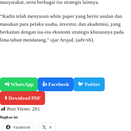
masyarakat, serta berbagai isu strategis lainnya.
“Kadin telah menyusun white paper yang berisi usulan dan
masukan para pelaku usaha, investor, dan akademisi, yang
berkaitan dengan isu-isu ekonomi strategis khususnya pada
lima tahun mendatang,” ujar Arsjad. (adv/sb).
📲 WhatsApp
👍 Facebook
🐦 Twitter
⬇️ Download PDF
Post Views:
201
Bagikan ini:
Facebook
X