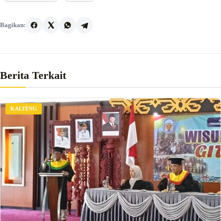
Bagikan:
Berita Terkait
KALTENG