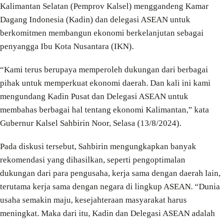
Kalimantan Selatan (Pemprov Kalsel) menggandeng Kamar
Dagang Indonesia (Kadin) dan delegasi ASEAN untuk
berkomitmen membangun ekonomi berkelanjutan sebagai
penyangga Ibu Kota Nusantara (IKN).
“Kami terus berupaya memperoleh dukungan dari berbagai
pihak untuk memperkuat ekonomi daerah. Dan kali ini kami
mengundang Kadin Pusat dan Delegasi ASEAN untuk
membahas berbagai hal tentang ekonomi Kalimantan,” kata
Gubernur Kalsel Sahbirin Noor, Selasa (13/8/2024).
Pada diskusi tersebut, Sahbirin mengungkapkan banyak
rekomendasi yang dihasilkan, seperti pengoptimalan
dukungan dari para pengusaha, kerja sama dengan daerah lain,
terutama kerja sama dengan negara di lingkup ASEAN. “Dunia
usaha semakin maju, kesejahteraan masyarakat harus
meningkat. Maka dari itu, Kadin dan Delegasi ASEAN adalah