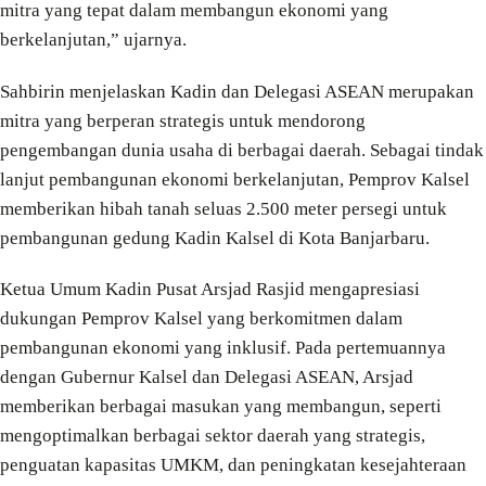
mitra yang tepat dalam membangun ekonomi yang
berkelanjutan,” ujarnya.
Sahbirin menjelaskan Kadin dan Delegasi ASEAN merupakan
mitra yang berperan strategis untuk mendorong
pengembangan dunia usaha di berbagai daerah. Sebagai tindak
lanjut pembangunan ekonomi berkelanjutan, Pemprov Kalsel
memberikan hibah tanah seluas 2.500 meter persegi untuk
pembangunan gedung Kadin Kalsel di Kota Banjarbaru.
Ketua Umum Kadin Pusat Arsjad Rasjid mengapresiasi
dukungan Pemprov Kalsel yang berkomitmen dalam
pembangunan ekonomi yang inklusif. Pada pertemuannya
dengan Gubernur Kalsel dan Delegasi ASEAN, Arsjad
memberikan berbagai masukan yang membangun, seperti
mengoptimalkan berbagai sektor daerah yang strategis,
penguatan kapasitas UMKM, dan peningkatan kesejahteraan