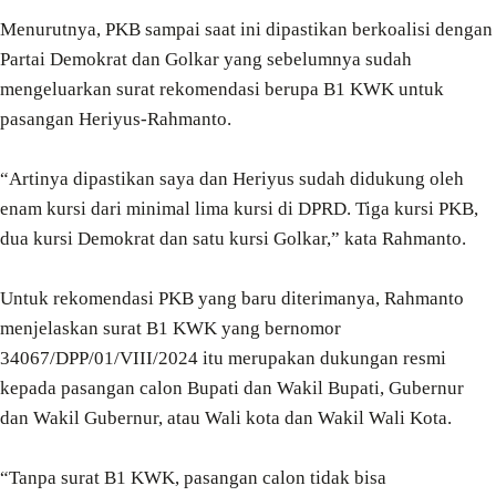
Menurutnya, PKB sampai saat ini dipastikan berkoalisi dengan
Partai Demokrat dan Golkar yang sebelumnya sudah
mengeluarkan surat rekomendasi berupa B1 KWK untuk
pasangan Heriyus-Rahmanto.
“Artinya dipastikan saya dan Heriyus sudah didukung oleh
enam kursi dari minimal lima kursi di DPRD. Tiga kursi PKB,
dua kursi Demokrat dan satu kursi Golkar,” kata Rahmanto.
Untuk rekomendasi PKB yang baru diterimanya, Rahmanto
menjelaskan surat B1 KWK yang bernomor
34067/DPP/01/VIII/2024 itu merupakan dukungan resmi
kepada pasangan calon Bupati dan Wakil Bupati, Gubernur
dan Wakil Gubernur, atau Wali kota dan Wakil Wali Kota.
“Tanpa surat B1 KWK, pasangan calon tidak bisa