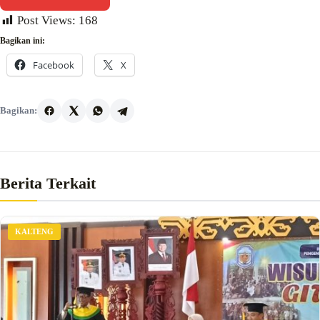
Post Views:
168
Bagikan ini:
Facebook
X
Bagikan:
Berita Terkait
KALTENG