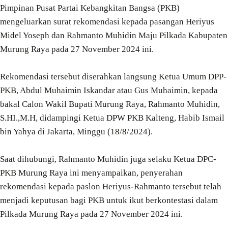
Pimpinan Pusat Partai Kebangkitan Bangsa (PKB)
mengeluarkan surat rekomendasi kepada pasangan Heriyus
Midel Yoseph dan Rahmanto Muhidin Maju Pilkada Kabupaten
Murung Raya pada 27 November 2024 ini.
Rekomendasi tersebut diserahkan langsung Ketua Umum DPP-
PKB, Abdul Muhaimin Iskandar atau Gus Muhaimin, kepada
bakal Calon Wakil Bupati Murung Raya, Rahmanto Muhidin,
S.HI.,M.H, didampingi Ketua DPW PKB Kalteng, Habib Ismail
bin Yahya di Jakarta, Minggu (18/8/2024).
Saat dihubungi, Rahmanto Muhidin juga selaku Ketua DPC-
PKB Murung Raya ini menyampaikan, penyerahan
rekomendasi kepada paslon Heriyus-Rahmanto tersebut telah
menjadi keputusan bagi PKB untuk ikut berkontestasi dalam
Pilkada Murung Raya pada 27 November 2024 ini.