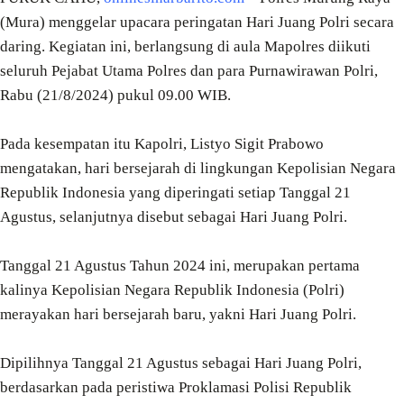
(Mura) menggelar upacara peringatan Hari Juang Polri secara
daring. Kegiatan ini, berlangsung di aula Mapolres diikuti
seluruh Pejabat Utama Polres dan para Purnawirawan Polri,
Rabu (21/8/2024) pukul 09.00 WIB.
Pada kesempatan itu Kapolri, Listyo Sigit Prabowo
mengatakan, hari bersejarah di lingkungan Kepolisian Negara
Republik Indonesia yang diperingati setiap Tanggal 21
Agustus, selanjutnya disebut sebagai Hari Juang Polri.
Tanggal 21 Agustus Tahun 2024 ini, merupakan pertama
kalinya Kepolisian Negara Republik Indonesia (Polri)
merayakan hari bersejarah baru, yakni Hari Juang Polri.
Dipilihnya Tanggal 21 Agustus sebagai Hari Juang Polri,
berdasarkan pada peristiwa Proklamasi Polisi Republik