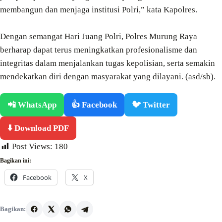
membangun dan menjaga institusi Polri,” kata Kapolres.
Dengan semangat Hari Juang Polri, Polres Murung Raya
berharap dapat terus meningkatkan profesionalisme dan
integritas dalam menjalankan tugas kepolisian, serta semakin
mendekatkan diri dengan masyarakat yang dilayani. (asd/sb).
📲 WhatsApp
👍 Facebook
🐦 Twitter
⬇️ Download PDF
Post Views:
180
Bagikan ini:
Facebook
X
Bagikan: