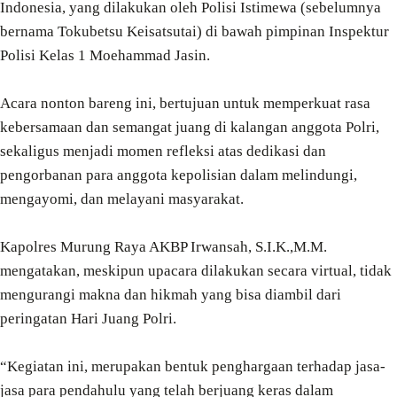
Indonesia, yang dilakukan oleh Polisi Istimewa (sebelumnya
bernama Tokubetsu Keisatsutai) di bawah pimpinan Inspektur
Polisi Kelas 1 Moehammad Jasin.
Acara nonton bareng ini, bertujuan untuk memperkuat rasa
kebersamaan dan semangat juang di kalangan anggota Polri,
sekaligus menjadi momen refleksi atas dedikasi dan
pengorbanan para anggota kepolisian dalam melindungi,
mengayomi, dan melayani masyarakat.
Kapolres Murung Raya AKBP Irwansah, S.I.K.,M.M.
mengatakan, meskipun upacara dilakukan secara virtual, tidak
mengurangi makna dan hikmah yang bisa diambil dari
peringatan Hari Juang Polri.
“Kegiatan ini, merupakan bentuk penghargaan terhadap jasa-
jasa para pendahulu yang telah berjuang keras dalam