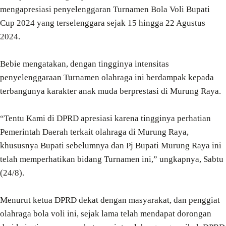
mengapresiasi penyelenggaran Turnamen Bola Voli Bupati
Cup 2024 yang terselenggara sejak 15 hingga 22 Agustus
2024.
Bebie mengatakan, dengan tingginya intensitas
penyelenggaraan Turnamen olahraga ini berdampak kepada
terbangunya karakter anak muda berprestasi di Murung Raya.
“Tentu Kami di DPRD apresiasi karena tingginya perhatian
Pemerintah Daerah terkait olahraga di Murung Raya,
khususnya Bupati sebelumnya dan Pj Bupati Murung Raya ini
telah memperhatikan bidang Turnamen ini,” ungkapnya, Sabtu
(24/8).
Menurut ketua DPRD dekat dengan masyarakat, dan penggiat
olahraga bola voli ini, sejak lama telah mendapat dorongan