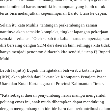
muda milenial harus memiliki kemampuan yang lebih untuk
terus bisa melanjutkan kepemimpinan Barito Utara ke depan.
Selain itu kata Muhlis, tantangan perkembangan zaman
nantinya akan semakin kompleks, tingkat lapangan pekerjaan
semakin terbatas. “Oleh sebab itu kalian harus nempersiapkan
diri bersaing dengan SDM dari daerah lain, sehingga kita tidak
hanya menjadi penonton didaerah kita sendiri,” ucap Pj Bupati
Muhlis.
Lebih lanjut Pj Bupati, mengatakan bahwa ibu kota negara
(IKN) akan pindah dari Jakarta ke Kabupaten Penajam Paser
Utara dan Kutai Kartanegara di Provinsi Kalimantan Timur.
“Kita sebagai daerah penyumbang harus mampu mengambil
peluang emas ini, anak muda diharapkan dapat mendukung
dengan mengembangkan ide-ide baru dan berkontribusi dalam