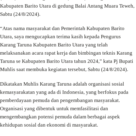
Kabupaten Barito Utara di gedung Balai Antang Muara Teweh,
Sabtu (24/8/2024).
“Atas nama masyarakat dan Pemerintah Kabupaten Barito
Utara, saya mengucapkan terima kasih kepada Pengurus
Karang Taruna Kabupaten Barito Utara yang telah
melaksanakan acara rapat kerja dan bimbingan teknis Karang
Taruna se Kabupaten Barito Utara tahun 2024,” kata Pj Bupati
Muhlis saat membuka kegiatan tersebut, Sabtu (24/8/2024).
Dikatakan Muhlis Karang Taruna adalah organisasi sosial
kemasyarakatan yang ada di Indonesia, yang berfokus pada
pemberdayaan pemuda dan pengembangan masyarakat.
Organisasi yang dibentuk untuk memfasilitasi dan
mengembangkan potensi pemuda dalam berbagai aspek
kehidupan sosial dan ekonomi di masyarakat.