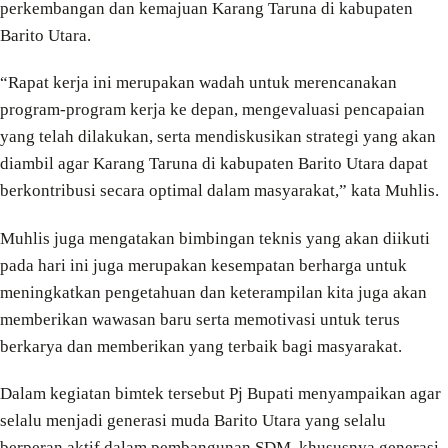
perkembangan dan kemajuan Karang Taruna di kabupaten
Barito Utara.
“Rapat kerja ini merupakan wadah untuk merencanakan
program-program kerja ke depan, mengevaluasi pencapaian
yang telah dilakukan, serta mendiskusikan strategi yang akan
diambil agar Karang Taruna di kabupaten Barito Utara dapat
berkontribusi secara optimal dalam masyarakat,” kata Muhlis.
Muhlis juga mengatakan bimbingan teknis yang akan diikuti
pada hari ini juga merupakan kesempatan berharga untuk
meningkatkan pengetahuan dan keterampilan kita juga akan
memberikan wawasan baru serta memotivasi untuk terus
berkarya dan memberikan yang terbaik bagi masyarakat.
Dalam kegiatan bimtek tersebut Pj Bupati menyampaikan agar
selalu menjadi generasi muda Barito Utara yang selalu
berperan aktif dalam pembangunan SDM, khususnya generasi