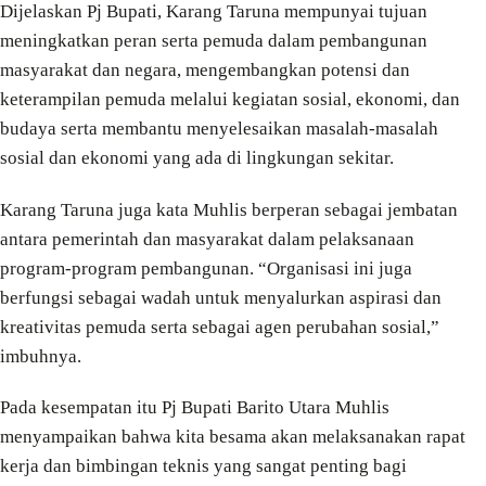
Dijelaskan Pj Bupati, Karang Taruna mempunyai tujuan
meningkatkan peran serta pemuda dalam pembangunan
masyarakat dan negara, mengembangkan potensi dan
keterampilan pemuda melalui kegiatan sosial, ekonomi, dan
budaya serta membantu menyelesaikan masalah-masalah
sosial dan ekonomi yang ada di lingkungan sekitar.
Karang Taruna juga kata Muhlis berperan sebagai jembatan
antara pemerintah dan masyarakat dalam pelaksanaan
program-program pembangunan. “Organisasi ini juga
berfungsi sebagai wadah untuk menyalurkan aspirasi dan
kreativitas pemuda serta sebagai agen perubahan sosial,”
imbuhnya.
Pada kesempatan itu Pj Bupati Barito Utara Muhlis
menyampaikan bahwa kita besama akan melaksanakan rapat
kerja dan bimbingan teknis yang sangat penting bagi