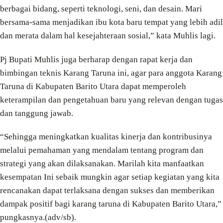
berbagai bidang, seperti teknologi, seni, dan desain. Mari
bersama-sama menjadikan ibu kota baru tempat yang lebih adil
dan merata dalam hal kesejahteraan sosial,” kata Muhlis lagi.
Pj Bupati Muhlis juga berharap dengan rapat kerja dan
bimbingan teknis Karang Taruna ini, agar para anggota Karang
Taruna di Kabupaten Barito Utara dapat memperoleh
keterampilan dan pengetahuan baru yang relevan dengan tugas
dan tanggung jawab.
“Sehingga meningkatkan kualitas kinerja dan kontribusinya
melalui pemahaman yang mendalam tentang program dan
strategi yang akan dilaksanakan. Marilah kita manfaatkan
kesempatan Ini sebaik mungkin agar setiap kegiatan yang kita
rencanakan dapat terlaksana dengan sukses dan memberikan
dampak positif bagi karang taruna di Kabupaten Barito Utara,”
pungkasnya.(adv/sb).