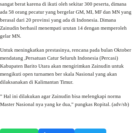
sangat berat karena di ikuti oleh sekitar 300 peserta, dimana
ada 58 orang pecatur yang bergelar GM, MI, MF dan MN yang
berasal dari 20 provinsi yang ada di Indonesia. Dimana
Zainudin berhasil menempati urutan 14 dengan memperoleh
gelar MN.
Untuk meningkatkan prestasinya, rencana pada bulan Oktober
mendatang ,Persatuan Catur Seluruh Indonesia (Percasi)
Kabupaten Barito Utara akan mengirimkan Zainudin untuk
mengikuti open turnamen ber skala Nasional yang akan
dilaksanakan di Kalimantan Timur.
” Hal ini dilakukan agar Zainudin bisa melengkapi norma
Master Nasional nya yang ke dua,” pungkas Ropital. (adv/sb)