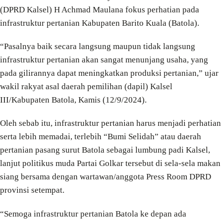
(DPRD Kalsel) H Achmad Maulana fokus perhatian pada
infrastruktur pertanian Kabupaten Barito Kuala (Batola).
“Pasalnya baik secara langsung maupun tidak langsung
infrastruktur pertanian akan sangat menunjang usaha, yang
pada gilirannya dapat meningkatkan produksi pertanian,” ujar
wakil rakyat asal daerah pemilihan (dapil) Kalsel
III/Kabupaten Batola, Kamis (12/9/2024).
Oleh sebab itu, infrastruktur pertanian harus menjadi perhatian
serta lebih memadai, terlebih “Bumi Selidah” atau daerah
pertanian pasang surut Batola sebagai lumbung padi Kalsel,
lanjut politikus muda Partai Golkar tersebut di sela-sela makan
siang bersama dengan wartawan/anggota Press Room DPRD
provinsi setempat.
“Semoga infrastruktur pertanian Batola ke depan ada