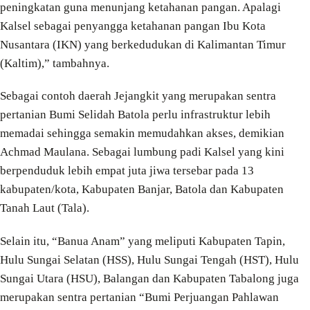
peningkatan guna menunjang ketahanan pangan. Apalagi
Kalsel sebagai penyangga ketahanan pangan Ibu Kota
Nusantara (IKN) yang berkedudukan di Kalimantan Timur
(Kaltim),” tambahnya.
Sebagai contoh daerah Jejangkit yang merupakan sentra
pertanian Bumi Selidah Batola perlu infrastruktur lebih
memadai sehingga semakin memudahkan akses, demikian
Achmad Maulana. Sebagai lumbung padi Kalsel yang kini
berpenduduk lebih empat juta jiwa tersebar pada 13
kabupaten/kota, Kabupaten Banjar, Batola dan Kabupaten
Tanah Laut (Tala).
Selain itu, “Banua Anam” yang meliputi Kabupaten Tapin,
Hulu Sungai Selatan (HSS), Hulu Sungai Tengah (HST), Hulu
Sungai Utara (HSU), Balangan dan Kabupaten Tabalong juga
merupakan sentra pertanian “Bumi Perjuangan Pahlawan