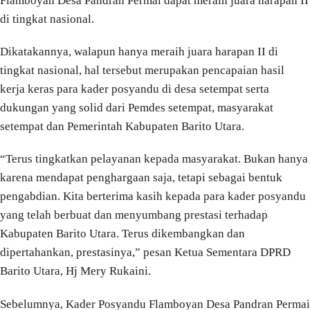
Flamboyan Desa Pandran Permai dapat meraih juara harapan II
di tingkat nasional.
Dikatakannya, walapun hanya meraih juara harapan II di
tingkat nasional, hal tersebut merupakan pencapaian hasil
kerja keras para kader posyandu di desa setempat serta
dukungan yang solid dari Pemdes setempat, masyarakat
setempat dan Pemerintah Kabupaten Barito Utara.
“Terus tingkatkan pelayanan kepada masyarakat. Bukan hanya
karena mendapat penghargaan saja, tetapi sebagai bentuk
pengabdian. Kita berterima kasih kepada para kader posyandu
yang telah berbuat dan menyumbang prestasi terhadap
Kabupaten Barito Utara. Terus dikembangkan dan
dipertahankan, prestasinya,” pesan Ketua Sementara DPRD
Barito Utara, Hj Mery Rukaini.
Sebelumnya, Kader Posyandu Flamboyan Desa Pandran Permai