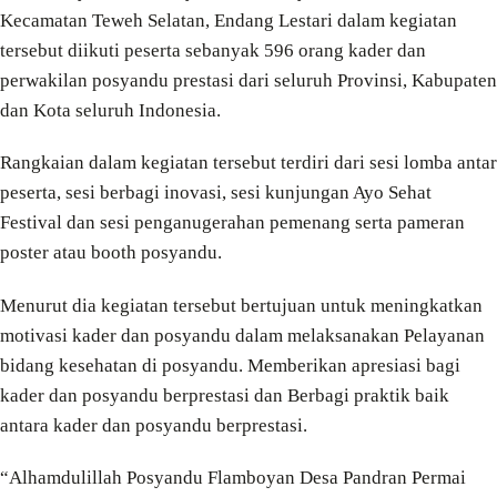
Kecamatan Teweh Selatan, Endang Lestari dalam kegiatan
tersebut diikuti peserta sebanyak 596 orang kader dan
perwakilan posyandu prestasi dari seluruh Provinsi, Kabupaten
dan Kota seluruh Indonesia.
Rangkaian dalam kegiatan tersebut terdiri dari sesi lomba antar
peserta, sesi berbagi inovasi, sesi kunjungan Ayo Sehat
Festival dan sesi penganugerahan pemenang serta pameran
poster atau booth posyandu.
Menurut dia kegiatan tersebut bertujuan untuk meningkatkan
motivasi kader dan posyandu dalam melaksanakan Pelayanan
bidang kesehatan di posyandu. Memberikan apresiasi bagi
kader dan posyandu berprestasi dan Berbagi praktik baik
antara kader dan posyandu berprestasi.
“Alhamdulillah Posyandu Flamboyan Desa Pandran Permai