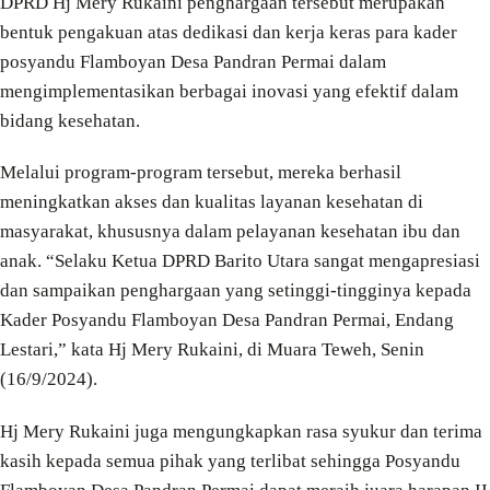
DPRD Hj Mery Rukaini penghargaan tersebut merupakan
bentuk pengakuan atas dedikasi dan kerja keras para kader
posyandu Flamboyan Desa Pandran Permai dalam
mengimplementasikan berbagai inovasi yang efektif dalam
bidang kesehatan.
Melalui program-program tersebut, mereka berhasil
meningkatkan akses dan kualitas layanan kesehatan di
masyarakat, khususnya dalam pelayanan kesehatan ibu dan
anak. “Selaku Ketua DPRD Barito Utara sangat mengapresiasi
dan sampaikan penghargaan yang setinggi-tingginya kepada
Kader Posyandu Flamboyan Desa Pandran Permai, Endang
Lestari,” kata Hj Mery Rukaini, di Muara Teweh, Senin
(16/9/2024).
Hj Mery Rukaini juga mengungkapkan rasa syukur dan terima
kasih kepada semua pihak yang terlibat sehingga Posyandu