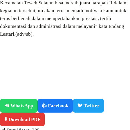
Kecamatan Teweh Selatan bisa meraih juara harapan II dalam
kegiatan tersebut, ini akan terus menjadi motivasi kami untuk
terus berbenah dalam mempertahankan prestasi, tertib
dokumentasi dan administrasi dalam melayani” kata Endang
Lestari.(adv/sb).
📲 WhatsApp
👍 Facebook
🐦 Twitter
⬇️ Download PDF