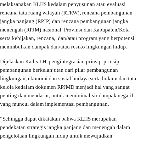
melaksanakan KLHS kedalam penyusunan atau evaluasi
rencana tata ruang wilayah (RTRW), rencana pembangunan
jangka panjang (RPJP) dan rencana pembangunan jangka
menengah (RPJM) nasional, Provinsi dan Kabupaten/Kota
serta kebijakan, rencana, dan/atau program yang berpotensi
menimbulkan dampak dan/atau resiko lingkungan hidup.
Dijelaskan Kadis LH, pengintegrasian prinsip-prinsip
pembangunan berkelanjutan dari pilar pembangunan
lingkungan, ekonomi dan sosial budaya serta hukum dan tata
kelola kedalam dokumen RPJMD menjadi hal yang sangat
penting dan mendasar, untuk meminimalisir dampak negatif
yang muncul dalam implementasi pembangunan.
“Sehingga dapat dikatakan bahwa KLHS merupakan
pendekatan strategis jangka panjang dan menengah dalam
pengelolaan lingkungan hidup untuk mewujudkan