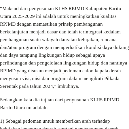
“Maksud dari penyusunan KLHS RPJMD Kabupaten Barito
Utara 2025-2029 ini adalah untuk meningkatkan kualitas
RPJMD dengan memastikan prinsip pembangunan
berkelanjutan menjadi dasar dan telah terintegrasi kedalam
pembangunan suatu wilayah dan/atau kebijakan, rencana
dan/atau program dengan memperhatikan kondisi daya dukung
dan daya tampung lingkungan hidup sebagai upaya
perlindungan dan pengelolaan lingkungan hidup dan nantinya
RPJMD yang disusun menjadi pedoman calon kepala derah
menyusun visi, misi dan program dalam mengikuti Pilkada
Serentak pada tahun 2024,” imbuhnya.
Sedangkan kata dia tujuan dari penyusunan KLHS RPJMD
Barito Utara ini adalah:
1) Sebagai pedoman untuk memberikan arah terhadap
kebijakan keuangan daerah, strategi pembangunan daerah,