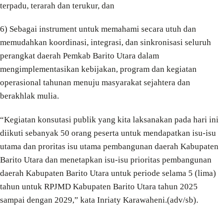
terpadu, terarah dan terukur, dan
6) Sebagai instrument untuk memahami secara utuh dan
memudahkan koordinasi, integrasi, dan sinkronisasi seluruh
perangkat daerah Pemkab Barito Utara dalam
mengimplementasikan kebijakan, program dan kegiatan
operasional tahunan menuju masyarakat sejahtera dan
berakhlak mulia.
“Kegiatan konsutasi publik yang kita laksanakan pada hari ini
diikuti sebanyak 50 orang peserta untuk mendapatkan isu-isu
utama dan proritas isu utama pembangunan daerah Kabupaten
Barito Utara dan menetapkan isu-isu prioritas pembangunan
daerah Kabupaten Barito Utara untuk periode selama 5 (lima)
tahun untuk RPJMD Kabupaten Barito Utara tahun 2025
sampai dengan 2029,” kata Inriaty Karawaheni.(adv/sb).