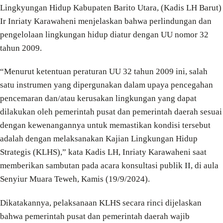
Lingkyungan Hidup Kabupaten Barito Utara, (Kadis LH Barut)
Ir Inriaty Karawaheni menjelaskan bahwa perlindungan dan
pengelolaan lingkungan hidup diatur dengan UU nomor 32
tahun 2009.
“Menurut ketentuan peraturan UU 32 tahun 2009 ini, salah
satu instrumen yang dipergunakan dalam upaya pencegahan
pencemaran dan/atau kerusakan lingkungan yang dapat
dilakukan oleh pemerintah pusat dan pemerintah daerah sesuai
dengan kewenangannya untuk memastikan kondisi tersebut
adalah dengan melaksanakan Kajian Lingkungan Hidup
Strategis (KLHS),” kata Kadis LH, Inriaty Karawaheni saat
memberikan sambutan pada acara konsultasi publik II, di aula
Senyiur Muara Teweh, Kamis (19/9/2024).
Dikatakannya, pelaksanaan KLHS secara rinci dijelaskan
bahwa pemerintah pusat dan pemerintah daerah wajib