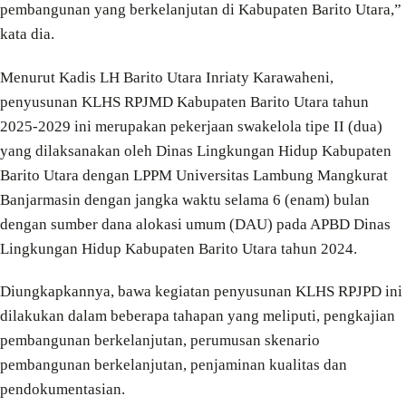
pembangunan yang berkelanjutan di Kabupaten Barito Utara,”
kata dia.
Menurut Kadis LH Barito Utara Inriaty Karawaheni,
penyusunan KLHS RPJMD Kabupaten Barito Utara tahun
2025-2029 ini merupakan pekerjaan swakelola tipe II (dua)
yang dilaksanakan oleh Dinas Lingkungan Hidup Kabupaten
Barito Utara dengan LPPM Universitas Lambung Mangkurat
Banjarmasin dengan jangka waktu selama 6 (enam) bulan
dengan sumber dana alokasi umum (DAU) pada APBD Dinas
Lingkungan Hidup Kabupaten Barito Utara tahun 2024.
Diungkapkannya, bawa kegiatan penyusunan KLHS RPJPD ini
dilakukan dalam beberapa tahapan yang meliputi, pengkajian
pembangunan berkelanjutan, perumusan skenario
pembangunan berkelanjutan, penjaminan kualitas dan
pendokumentasian.