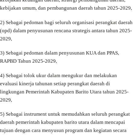
kebijakan umum, dan pembangunan daerah tahun 2025-2029,
2) Sebagai pedoman bagi seluruh organisasi perangkat daerah
(opd) dalam penyusunan rencana strategis antara tahun 2025-
2029,
3) Sebagai pedoman dalam penyusunan KUA dan PPAS,
RAPBD Tahun 2025-2029,
4) Sebagai tolok ukur dalam mengukur dan melakukan
evaluasi kinerja tahunan setiap perangkat daerah di
lingkungan Pemerintah Kabupaten Barito Utara tahun 2025-
2029,
5) Sebagai instrument untuk memudahkan seluruh perangkat
daerah pemerintah kabupaten barito utara dalam mencapai
tujuan dengan cara menyusun program dan kegiatan secara