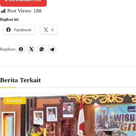
Post Views:
188
Bagikan ini:
Facebook
X
Bagikan:
Berita Terkait
KALTENG