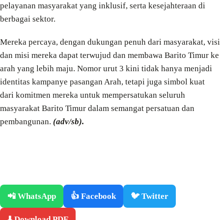
pelayanan masyarakat yang inklusif, serta kesejahteraan di
berbagai sektor.
Mereka percaya, dengan dukungan penuh dari masyarakat, visi
dan misi mereka dapat terwujud dan membawa Barito Timur ke
arah yang lebih maju. Nomor urut 3 kini tidak hanya menjadi
identitas kampanye pasangan Arah, tetapi juga simbol kuat
dari komitmen mereka untuk mempersatukan seluruh
masyarakat Barito Timur dalam semangat persatuan dan
pembangunan.
(adv/sb).
📲 WhatsApp
👍 Facebook
🐦 Twitter
⬇️ Download PDF