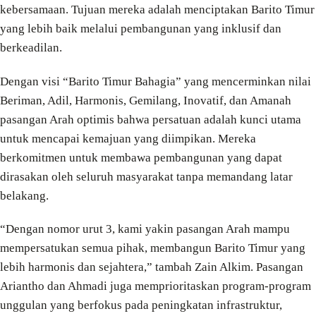
kebersamaan. Tujuan mereka adalah menciptakan Barito Timur
yang lebih baik melalui pembangunan yang inklusif dan
berkeadilan.
Dengan visi “Barito Timur Bahagia” yang mencerminkan nilai
Beriman, Adil, Harmonis, Gemilang, Inovatif, dan Amanah
pasangan Arah optimis bahwa persatuan adalah kunci utama
untuk mencapai kemajuan yang diimpikan. Mereka
berkomitmen untuk membawa pembangunan yang dapat
dirasakan oleh seluruh masyarakat tanpa memandang latar
belakang.
“Dengan nomor urut 3, kami yakin pasangan Arah mampu
mempersatukan semua pihak, membangun Barito Timur yang
lebih harmonis dan sejahtera,” tambah Zain Alkim. Pasangan
Ariantho dan Ahmadi juga memprioritaskan program-program
unggulan yang berfokus pada peningkatan infrastruktur,