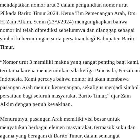
mendapatkan nomor urut 3 dalam pengundian nomor urut
Pilkada Barito Timur 2024. Ketua Tim Pemenangan Arah, Drs.
H. Zain Alkim, Senin (23/9/2024) mengungkapkan bahwa
nomor ini telah diprediksi sebelumnya dan dianggap sebagai
simbol keberuntungan serta persatuan bagi Kabupaten Barito
Timur.
“Nomor urut 3 memiliki makna yang sangat penting bagi kami,
terutama karena mencerminkan sila ketiga Pancasila, Persatuan
Indonesia. Kami percaya bahwa nomor ini akan membawa
pasangan Arah menuju kemenangan, sekaligus menjadi simbol
persatuan bagi seluruh masyarakat Barito Timur,” ujar Zain
Alkim dengan penuh keyakinan.
Menurutnya, pasangan Arah memiliki visi besar untuk
menyatukan berbagai elemen masyarakat, termasuk suku dan
agama yang beragam di Barito Timur, dalam semangat