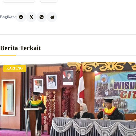
Bagikan:
Berita Terkait
KALTENG