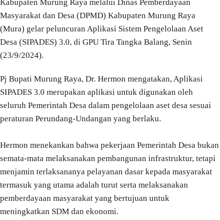
Kabupaten Murung Raya melalui Dinas Pemberdayaan
Masyarakat dan Desa (DPMD) Kabupaten Murung Raya
(Mura) gelar peluncuran Aplikasi Sistem Pengelolaan Aset
Desa (SIPADES) 3.0, di GPU Tira Tangka Balang, Senin
(23/9/2024).
Pj Bupati Murung Raya, Dr. Hermon mengatakan, Aplikasi
SIPADES 3.0 merupakan aplikasi untuk digunakan oleh
seluruh Pemerintah Desa dalam pengelolaan aset desa sesuai
peraturan Perundang-Undangan yang berlaku.
Hermon menekankan bahwa pekerjaan Pemerintah Desa bukan
semata-mata melaksanakan pembangunan infrastruktur, tetapi
menjamin terlaksananya pelayanan dasar kepada masyarakat
termasuk yang utama adalah turut serta melaksanakan
pemberdayaan masyarakat yang bertujuan untuk
meningkatkan SDM dan ekonomi.