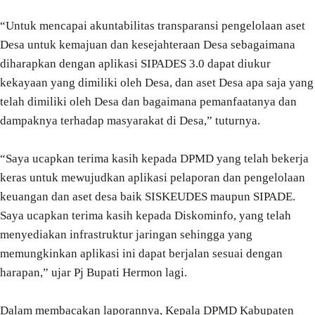
“Untuk mencapai akuntabilitas transparansi pengelolaan aset
Desa untuk kemajuan dan kesejahteraan Desa sebagaimana
diharapkan dengan aplikasi SIPADES 3.0 dapat diukur
kekayaan yang dimiliki oleh Desa, dan aset Desa apa saja yang
telah dimiliki oleh Desa dan bagaimana pemanfaatanya dan
dampaknya terhadap masyarakat di Desa,” tuturnya.
“Saya ucapkan terima kasih kepada DPMD yang telah bekerja
keras untuk mewujudkan aplikasi pelaporan dan pengelolaan
keuangan dan aset desa baik SISKEUDES maupun SIPADE.
Saya ucapkan terima kasih kepada Diskominfo, yang telah
menyediakan infrastruktur jaringan sehingga yang
memungkinkan aplikasi ini dapat berjalan sesuai dengan
harapan,” ujar Pj Bupati Hermon lagi.
Dalam membacakan laporannya, Kepala DPMD Kabupaten