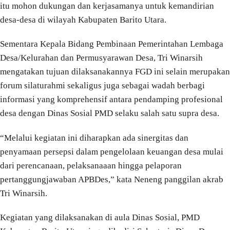
itu mohon dukungan dan kerjasamanya untuk kemandirian
desa-desa di wilayah Kabupaten Barito Utara.
Sementara Kepala Bidang Pembinaan Pemerintahan Lembaga
Desa/Kelurahan dan Permusyarawan Desa, Tri Winarsih
mengatakan tujuan dilaksanakannya FGD ini selain merupakan
forum silaturahmi sekaligus juga sebagai wadah berbagi
informasi yang komprehensif antara pendamping profesional
desa dengan Dinas Sosial PMD selaku salah satu supra desa.
“Melalui kegiatan ini diharapkan ada sinergitas dan
penyamaan persepsi dalam pengelolaan keuangan desa mulai
dari perencanaan, pelaksanaaan hingga pelaporan
pertanggungjawaban APBDes,” kata Neneng panggilan akrab
Tri Winarsih.
Kegiatan yang dilaksanakan di aula Dinas Sosial, PMD