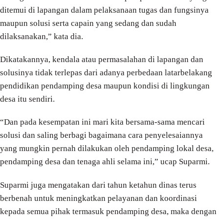
ditemui di lapangan dalam pelaksanaan tugas dan fungsinya
maupun solusi serta capain yang sedang dan sudah
dilaksanakan,” kata dia.
Dikatakannya, kendala atau permasalahan di lapangan dan
solusinya tidak terlepas dari adanya perbedaan latarbelakang
pendidikan pendamping desa maupun kondisi di lingkungan
desa itu sendiri.
“Dan pada kesempatan ini mari kita bersama-sama mencari
solusi dan saling berbagi bagaimana cara penyelesaiannya
yang mungkin pernah dilakukan oleh pendamping lokal desa,
pendamping desa dan tenaga ahli selama ini,” ucap Suparmi.
Suparmi juga mengatakan dari tahun ketahun dinas terus
berbenah untuk meningkatkan pelayanan dan koordinasi
kepada semua pihak termasuk pendamping desa, maka dengan