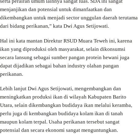
serta perairan umum lainnya sangat luas. SDA ini sangat
menjanjikan dan potensial untuk dimanfaatkan dan
dikembangkan untuk menjadi sector unggulan daerah terutama
dari bidang perikanan,” kata Dwi Agus Setijowati.
Hal ini kata mantan Direktur RSUD Muara Teweh ini, karena
ikan yang diproduksi oleh masyarakat, selain dikonsumsi
secara lansung sebagai sumber pangan protein hewani juga
dapat dijadikan sebagai bahan industry olahan pangan
perikanan.
Lebih lanjut Dwi Agus Setijowati, mengembangkan dan
meningkatkan produksi ikan di wilayah Kabupaten Barito
Utara, selain dikembangkan budidaya ikan melalui keramba,
perlu juga di kembangkan budidaya kolam ikan di tanah
maupun kolam terpal. Usaha perikanan tersebut sangat
potensial dan secara ekonomi sangat menguntungkan.