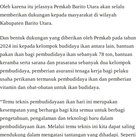
Oleh karena itu jelasnya Pemkab Barito Utara akan selalu
memberikan dukungan kepada masyarakat di wilayah
Kabupaten Barito Utara.
Dan bentuk dukungan yang diberikan oleh Pemkab pada tahun
2024 ini kepada kelompok budidaya ikan antara lain, bantuan
pakan ikan bagi pembudidaya ikan sebanyak 78 ton, bantuan
keramba serta sarana dan prasarana sebanyak dua kelompok
pembudidaya, pemberian asuransi tenaga kerja bagi pelaku
usaha perikanan termasuk pembudidaya ikan dan pemberian
vitamin dan obat-obatan untuk ikan budidaya.
“Temu teknis pembudidayaan ikan hari ini merupakan
kesempatan yang berharga bagi kita semua untuk berbagi
pengetahuan, pengalaman dan teknologi baru dalam
pembudidayaan ikan. Melalui temu teknis ini kita dapat saling
mendukung dalam mengatasi tantangan yang dihadapi. Seperti