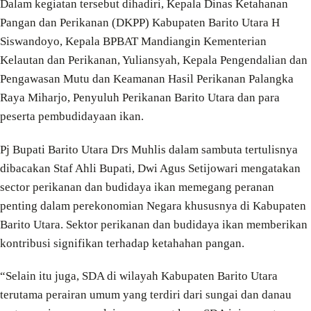
Dalam kegiatan tersebut dihadiri, Kepala Dinas Ketahanan
Pangan dan Perikanan (DKPP) Kabupaten Barito Utara H
Siswandoyo, Kepala BPBAT Mandiangin Kementerian
Kelautan dan Perikanan, Yuliansyah, Kepala Pengendalian dan
Pengawasan Mutu dan Keamanan Hasil Perikanan Palangka
Raya Miharjo, Penyuluh Perikanan Barito Utara dan para
peserta pembudidayaan ikan.
Pj Bupati Barito Utara Drs Muhlis dalam sambuta tertulisnya
dibacakan Staf Ahli Bupati, Dwi Agus Setijowari mengatakan
sector perikanan dan budidaya ikan memegang peranan
penting dalam perekonomian Negara khususnya di Kabupaten
Barito Utara. Sektor perikanan dan budidaya ikan memberikan
kontribusi signifikan terhadap ketahahan pangan.
“Selain itu juga, SDA di wilayah Kabupaten Barito Utara
terutama perairan umum yang terdiri dari sungai dan danau