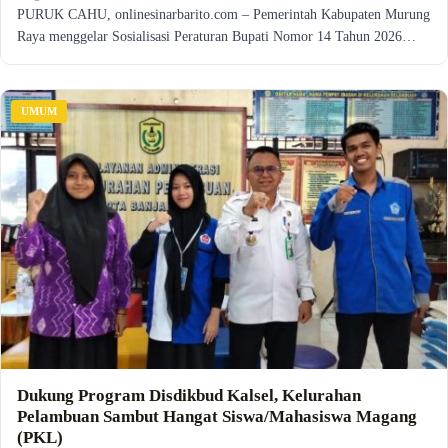
PURUK CAHU, onlinesinarbarito.com – Pemerintah Kabupaten Murung
Raya menggelar Sosialisasi Peraturan Bupati Nomor 14 Tahun 2026…
UMUM
Dukung Program Disdikbud Kalsel, Kelurahan
Pelambuan Sambut Hangat Siswa/Mahasiswa Magang
(PKL)