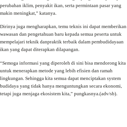
perubahan iklim, penyakit ikan, serta permintaan pasar yang
makin meningkat,” katanya.
Dirinya juga mengharapkan, temu teknis ini dapat memberikan
wawasan dan pengetahuan baru kepada semua peserta untuk
mempelajari teknik danpraktik terbaik dalam pembudidayaan
ikan yang dapat diterapkan dilapangan.
“Semoga informasi yang diperoleh di sini bisa mendorong kita
untuk menerapkan metode yang lebih efisien dan ramah
lingkungan. Sehingga kita semua dapat menciptakan system
budidaya yang tidak hanya menguntungkan secara ekonomi,
tetapi juga menjaga ekosistem kita,” pungkasnya.(adv/sb).