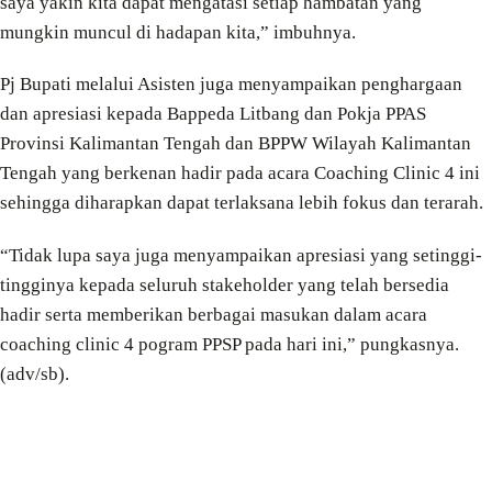
saya yakin kita dapat mengatasi setiap hambatan yang
mungkin muncul di hadapan kita,” imbuhnya.
Pj Bupati melalui Asisten juga menyampaikan penghargaan
dan apresiasi kepada Bappeda Litbang dan Pokja PPAS
Provinsi Kalimantan Tengah dan BPPW Wilayah Kalimantan
Tengah yang berkenan hadir pada acara Coaching Clinic 4 ini
sehingga diharapkan dapat terlaksana lebih fokus dan terarah.
“Tidak lupa saya juga menyampaikan apresiasi yang setinggi-
tingginya kepada seluruh stakeholder yang telah bersedia
hadir serta memberikan berbagai masukan dalam acara
coaching clinic 4 pogram PPSP pada hari ini,” pungkasnya.
(adv/sb).