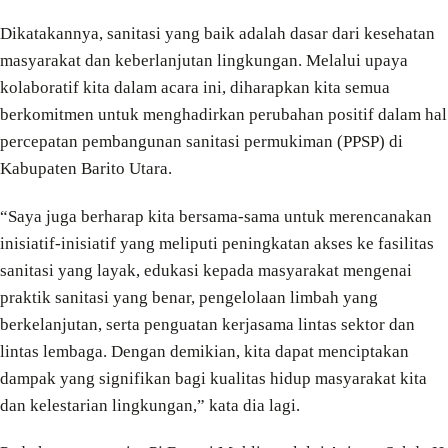
Dikatakannya, sanitasi yang baik adalah dasar dari kesehatan
masyarakat dan keberlanjutan lingkungan. Melalui upaya
kolaboratif kita dalam acara ini, diharapkan kita semua
berkomitmen untuk menghadirkan perubahan positif dalam hal
percepatan pembangunan sanitasi permukiman (PPSP) di
Kabupaten Barito Utara.
“Saya juga berharap kita bersama-sama untuk merencanakan
inisiatif-inisiatif yang meliputi peningkatan akses ke fasilitas
sanitasi yang layak, edukasi kepada masyarakat mengenai
praktik sanitasi yang benar, pengelolaan limbah yang
berkelanjutan, serta penguatan kerjasama lintas sektor dan
lintas lembaga. Dengan demikian, kita dapat menciptakan
dampak yang signifikan bagi kualitas hidup masyarakat kita
dan kelestarian lingkungan,” kata dia lagi.