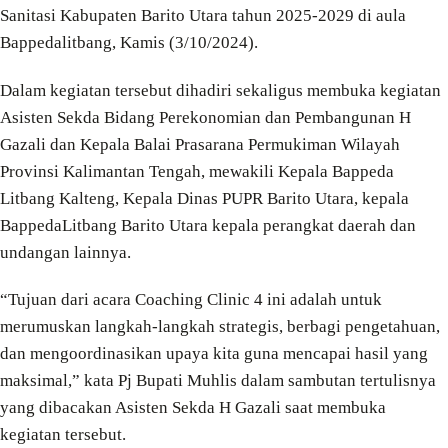
Sanitasi Kabupaten Barito Utara tahun 2025-2029 di aula
Bappedalitbang, Kamis (3/10/2024).
Dalam kegiatan tersebut dihadiri sekaligus membuka kegiatan
Asisten Sekda Bidang Perekonomian dan Pembangunan H
Gazali dan Kepala Balai Prasarana Permukiman Wilayah
Provinsi Kalimantan Tengah, mewakili Kepala Bappeda
Litbang Kalteng, Kepala Dinas PUPR Barito Utara, kepala
BappedaLitbang Barito Utara kepala perangkat daerah dan
undangan lainnya.
“Tujuan dari acara Coaching Clinic 4 ini adalah untuk
merumuskan langkah-langkah strategis, berbagi pengetahuan,
dan mengoordinasikan upaya kita guna mencapai hasil yang
maksimal,” kata Pj Bupati Muhlis dalam sambutan tertulisnya
yang dibacakan Asisten Sekda H Gazali saat membuka
kegiatan tersebut.