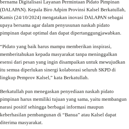
bernama Digitalisasi Layanan Permintaan Pidato Pimpinan
(DALAPAN). Kepala Biro Adpim Provinsi Kalsel Berkatullah,
Kamis (24/10/2024) mengatakan inovasi DALAPAN sebagai
upaya bersama agar dalam penyusunan naskah pidato
pimpinan dapat optimal dan dapat dipertanggungjawabkan.
“Pidato yang baik harus mampu memberikan inspirasi,
memberitahukan kepada masyarakat tanpa meninggalkan
esensi dari pesan yang ingin disampaikan untuk mewujudkan
itu semua diperlukan sinergi kolaborasi seluruh SKPD di
lingkup Pemprov Kalsel,” kata Berkatullah.
Berkatullah pun menegaskan penyediaan naskah pidato
pimpinan harus memiliki tujuan yang sama, yaitu membangun
narasi positif sehingga berbagai informasi maupun
keberhasilan pembangunan di “Banua” atau Kalsel dapat
diterima masyarakat.