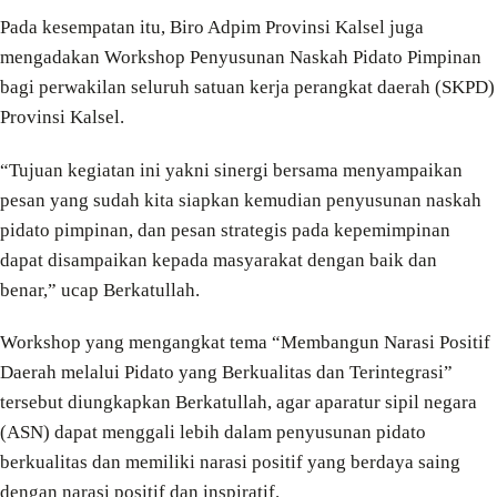
Pada kesempatan itu, Biro Adpim Provinsi Kalsel juga
mengadakan Workshop Penyusunan Naskah Pidato Pimpinan
bagi perwakilan seluruh satuan kerja perangkat daerah (SKPD)
Provinsi Kalsel.
“Tujuan kegiatan ini yakni sinergi bersama menyampaikan
pesan yang sudah kita siapkan kemudian penyusunan naskah
pidato pimpinan, dan pesan strategis pada kepemimpinan
dapat disampaikan kepada masyarakat dengan baik dan
benar,” ucap Berkatullah.
Workshop yang mengangkat tema “Membangun Narasi Positif
Daerah melalui Pidato yang Berkualitas dan Terintegrasi”
tersebut diungkapkan Berkatullah, agar aparatur sipil negara
(ASN) dapat menggali lebih dalam penyusunan pidato
berkualitas dan memiliki narasi positif yang berdaya saing
dengan narasi positif dan inspiratif.