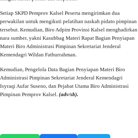
Setiap SKPD Pemprov Kalsel Peserta mengirimkan dua
perwakilan untuk mengikuti pelatihan naskah pidato pimpinan
tersebut. Kemudian, Biro Adpim Provinsi Kalsel menghadirkan
nara sumber, yakni Kasubbag Materi Rapat Bagian Penyiapan
Materi Biro Administrasi Pimpinan Sekretariat Jenderal
Kemendagri Wildan Fathurrahman.
Kemudian, Pengelola Data Bagian Penyiapan Materi Biro
Administrasi Pimpinan Sekretariat Jenderal Kemendagri
Isyraqi Aufar Suseno, dan Pejabat Utama Biro Administrasi
Pimpinan Pemprov Kalsel.
(adv/sb).