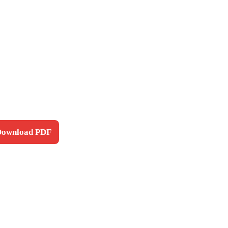
 Download PDF