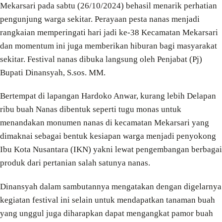
Mekarsari pada sabtu (26/10/2024) behasil menarik perhatian
pengunjung warga sekitar. Perayaan pesta nanas menjadi
rangkaian memperingati hari jadi ke-38 Kecamatan Mekarsari
dan momentum ini juga memberikan hiburan bagi masyarakat
sekitar. Festival nanas dibuka langsung oleh Penjabat (Pj)
Bupati Dinansyah, S.sos. MM.
Bertempat di lapangan Hardoko Anwar, kurang lebih Delapan
ribu buah Nanas dibentuk seperti tugu monas untuk
menandakan monumen nanas di kecamatan Mekarsari yang
dimaknai sebagai bentuk kesiapan warga menjadi penyokong
Ibu Kota Nusantara (IKN) yakni lewat pengembangan berbagai
produk dari pertanian salah satunya nanas.
Dinansyah dalam sambutannya mengatakan dengan digelarnya
kegiatan festival ini selain untuk mendapatkan tanaman buah
yang unggul juga diharapkan dapat mengangkat pamor buah