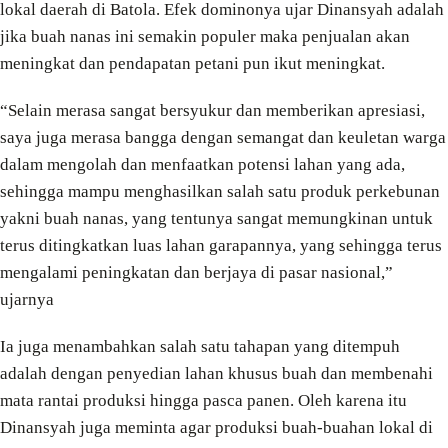
lokal daerah di Batola. Efek dominonya ujar Dinansyah adalah
jika buah nanas ini semakin populer maka penjualan akan
meningkat dan pendapatan petani pun ikut meningkat.
“Selain merasa sangat bersyukur dan memberikan apresiasi,
saya juga merasa bangga dengan semangat dan keuletan warga
dalam mengolah dan menfaatkan potensi lahan yang ada,
sehingga mampu menghasilkan salah satu produk perkebunan
yakni buah nanas, yang tentunya sangat memungkinan untuk
terus ditingkatkan luas lahan garapannya, yang sehingga terus
mengalami peningkatan dan berjaya di pasar nasional,”
ujarnya
Ia juga menambahkan salah satu tahapan yang ditempuh
adalah dengan penyedian lahan khusus buah dan membenahi
mata rantai produksi hingga pasca panen. Oleh karena itu
Dinansyah juga meminta agar produksi buah-buahan lokal di