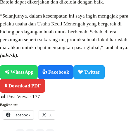
Batola dapat dikerjakan dan dikelola dengan baik.
“Selanjutnya, dalam kesempatan ini saya ingin mengajak para
pelaku usaha dan Usaha Kecil Menengah yang bergerak di
bidang perdagangan buah untuk berbenah. Sebab, di era
persaingan seperti sekarang ini, produksi buah lokal haruslah
diarahkan untuk dapat menjangkau pasar global,” tambahnya.
(adv/sb).
📲 WhatsApp
👍 Facebook
🐦 Twitter
⬇️ Download PDF
Post Views:
177
Bagikan ini:
Facebook
X