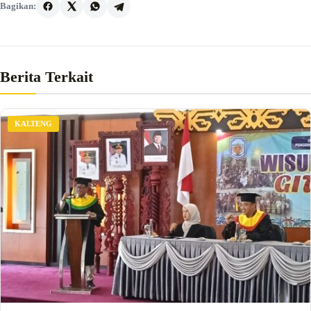
Bagikan:
Berita Terkait
KALTENG