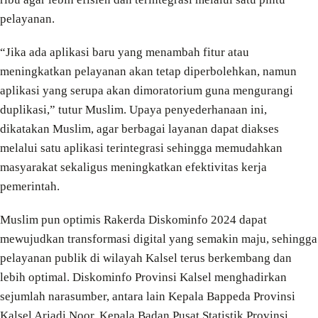
pelayanan.
“Jika ada aplikasi baru yang menambah fitur atau
meningkatkan pelayanan akan tetap diperbolehkan, namun
aplikasi yang serupa akan dimoratorium guna mengurangi
duplikasi,” tutur Muslim. Upaya penyederhanaan ini,
dikatakan Muslim, agar berbagai layanan dapat diakses
melalui satu aplikasi terintegrasi sehingga memudahkan
masyarakat sekaligus meningkatkan efektivitas kerja
pemerintah.
Muslim pun optimis Rakerda Diskominfo 2024 dapat
mewujudkan transformasi digital yang semakin maju, sehingga
pelayanan publik di wilayah Kalsel terus berkembang dan
lebih optimal. Diskominfo Provinsi Kalsel menghadirkan
sejumlah narasumber, antara lain Kepala Bappeda Provinsi
Kalsel Ariadi Noor, Kepala Badan Pusat Statistik Provinsi