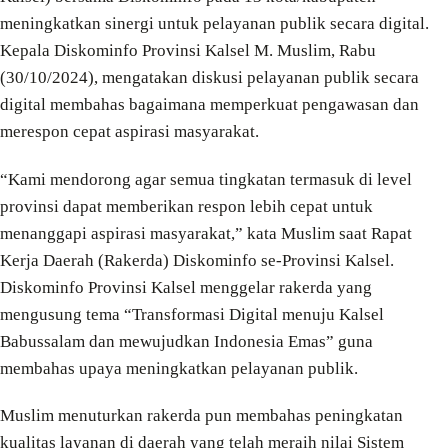
meningkatkan sinergi untuk pelayanan publik secara digital.
Kepala Diskominfo Provinsi Kalsel M. Muslim, Rabu
(30/10/2024), mengatakan diskusi pelayanan publik secara
digital membahas bagaimana memperkuat pengawasan dan
merespon cepat aspirasi masyarakat.
“Kami mendorong agar semua tingkatan termasuk di level
provinsi dapat memberikan respon lebih cepat untuk
menanggapi aspirasi masyarakat,” kata Muslim saat Rapat
Kerja Daerah (Rakerda) Diskominfo se-Provinsi Kalsel.
Diskominfo Provinsi Kalsel menggelar rakerda yang
mengusung tema “Transformasi Digital menuju Kalsel
Babussalam dan mewujudkan Indonesia Emas” guna
membahas upaya meningkatkan pelayanan publik.
Muslim menuturkan rakerda pun membahas peningkatan
kualitas layanan di daerah yang telah meraih nilai Sistem