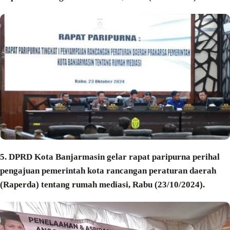
5. DPRD Kota Banjarmasin gelar rapat paripurna perihal
pengajuan pemerintah kota rancangan peraturan daerah
(Raperda) tentang rumah mediasi, Rabu (23/10/2024).