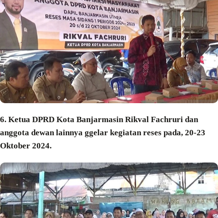
6. Ketua DPRD Kota Banjarmasin Rikval Fachruri dan
anggota dewan lainnya ggelar kegiatan reses pada, 20-23
Oktober 2024.