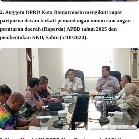
2. Anggota DPRD Kota Banjarmasin mengikuti rapat
paripurna dewan terkait pemandangan umum rancangan
peraturan daerah (Raperda) APBD tahun 2025 dan
pembentukan AKD, Sabtu (5/10/2024).