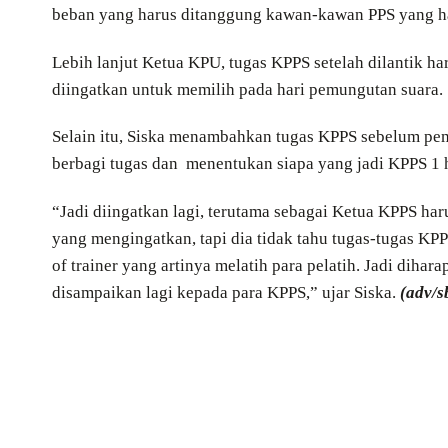
beban yang harus ditanggung kawan-kawan PPS yang ha
Lebih lanjut Ketua KPU, tugas KPPS setelah dilantik ha
diingatkan untuk memilih pada hari pemungutan suara.
Selain itu, Siska menambahkan tugas KPPS sebelum pe
berbagi tugas dan menentukan siapa yang jadi KPPS 1 
“Jadi diingatkan lagi, terutama sebagai Ketua KPPS h
yang mengingatkan, tapi dia tidak tahu tugas-tugas KP
of trainer yang artinya melatih para pelatih. Jadi dihar
disampaikan lagi kepada para KPPS,” ujar Siska.
(adv/s