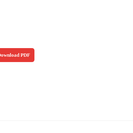
 Download PDF