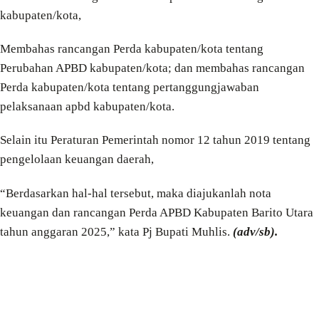
kabupaten/kota,
Membahas rancangan Perda kabupaten/kota tentang
Perubahan APBD kabupaten/kota; dan membahas rancangan
Perda kabupaten/kota tentang pertanggungjawaban
pelaksanaan apbd kabupaten/kota.
Selain itu Peraturan Pemerintah nomor 12 tahun 2019 tentang
pengelolaan keuangan daerah,
“Berdasarkan hal-hal tersebut, maka diajukanlah nota
keuangan dan rancangan Perda APBD Kabupaten Barito Utara
tahun anggaran 2025,” kata Pj Bupati Muhlis.
(adv/sb).