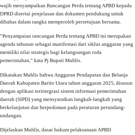
wajib menyampaikan Rancangan Perda tentang APBD kepada
DPRD disertai penjelasan dan dokumen pendukung untuk
dibahas dalam rangka memperoleh persetujuan bersama.
”Penyampaian rancangan Perda tentang APBD ini merupakan
agenda tahunan sebagai manifestasi dari siklus anggaran yang
memiliki nilai strategis bagi kelangsungan roda
pemerintahan,” kata Pj Bupati Muhlis.
Dikatakan Muhlis bahwa Anggaran Pendapatan dan Belanja
Daerah Kabupaten Barito Utara tahun anggaran 2025, disusun
dengan aplikasi terintegrasi sistem informasi pemerintahan
daerah (SIPD) yang mensyaratkan langkah-langkah yang
berkelanjutan dan berpedoman pada peraturan perundang-
undangan.
Dijelaskan Muhlis, dasar hukum pelaksanaan APBD