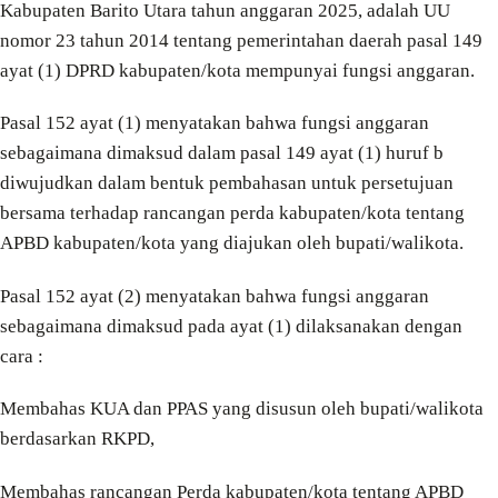
Kabupaten Barito Utara tahun anggaran 2025, adalah UU
nomor 23 tahun 2014 tentang pemerintahan daerah pasal 149
ayat (1) DPRD kabupaten/kota mempunyai fungsi anggaran.
Pasal 152 ayat (1) menyatakan bahwa fungsi anggaran
sebagaimana dimaksud dalam pasal 149 ayat (1) huruf b
diwujudkan dalam bentuk pembahasan untuk persetujuan
bersama terhadap rancangan perda kabupaten/kota tentang
APBD kabupaten/kota yang diajukan oleh bupati/walikota.
Pasal 152 ayat (2) menyatakan bahwa fungsi anggaran
sebagaimana dimaksud pada ayat (1) dilaksanakan dengan
cara :
Membahas KUA dan PPAS yang disusun oleh bupati/walikota
berdasarkan RKPD,
Membahas rancangan Perda kabupaten/kota tentang APBD