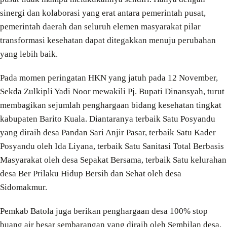
sinergi dan kolaborasi yang erat antara pemerintah pusat,
pemerintah daerah dan seluruh elemen masyarakat pilar
transformasi kesehatan dapat ditegakkan menuju perubahan
yang lebih baik.
Pada momen peringatan HKN yang jatuh pada 12 November,
Sekda Zulkipli Yadi Noor mewakili Pj. Bupati Dinansyah, turut
membagikan sejumlah penghargaan bidang kesehatan tingkat
kabupaten Barito Kuala. Diantaranya terbaik Satu Posyandu
yang diraih desa Pandan Sari Anjir Pasar, terbaik Satu Kader
Posyandu oleh Ida Liyana, terbaik Satu Sanitasi Total Berbasis
Masyarakat oleh desa Sepakat Bersama, terbaik Satu kelurahan
desa Ber Prilaku Hidup Bersih dan Sehat oleh desa
Sidomakmur.
Pemkab Batola juga berikan penghargaan desa 100% stop
buang air besar sembarangan yang diraih oleh Sembilan desa.