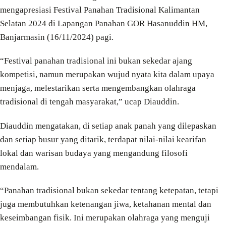
mengapresiasi Festival Panahan Tradisional Kalimantan
Selatan 2024 di Lapangan Panahan GOR Hasanuddin HM,
Banjarmasin (16/11/2024) pagi.
“Festival panahan tradisional ini bukan sekedar ajang
kompetisi, namun merupakan wujud nyata kita dalam upaya
menjaga, melestarikan serta mengembangkan olahraga
tradisional di tengah masyarakat,” ucap Diauddin.
Diauddin mengatakan, di setiap anak panah yang dilepaskan
dan setiap busur yang ditarik, terdapat nilai-nilai kearifan
lokal dan warisan budaya yang mengandung filosofi
mendalam.
“Panahan tradisional bukan sekedar tentang ketepatan, tetapi
juga membutuhkan ketenangan jiwa, ketahanan mental dan
keseimbangan fisik. Ini merupakan olahraga yang menguji