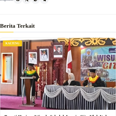
Berita Terkait
KALTENG