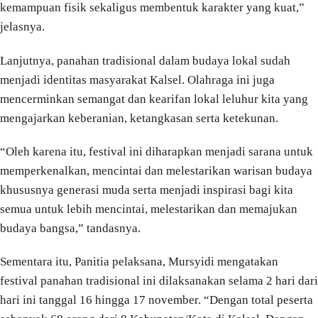
kemampuan fisik sekaligus membentuk karakter yang kuat,”
jelasnya.
Lanjutnya, panahan tradisional dalam budaya lokal sudah
menjadi identitas masyarakat Kalsel. Olahraga ini juga
mencerminkan semangat dan kearifan lokal leluhur kita yang
mengajarkan keberanian, ketangkasan serta ketekunan.
“Oleh karena itu, festival ini diharapkan menjadi sarana untuk
memperkenalkan, mencintai dan melestarikan warisan budaya
khususnya generasi muda serta menjadi inspirasi bagi kita
semua untuk lebih mencintai, melestarikan dan memajukan
budaya bangsa,” tandasnya.
Sementara itu, Panitia pelaksana, Mursyidi mengatakan
festival panahan tradisional ini dilaksanakan selama 2 hari dari
hari ini tanggal 16 hingga 17 november. “Dengan total peserta