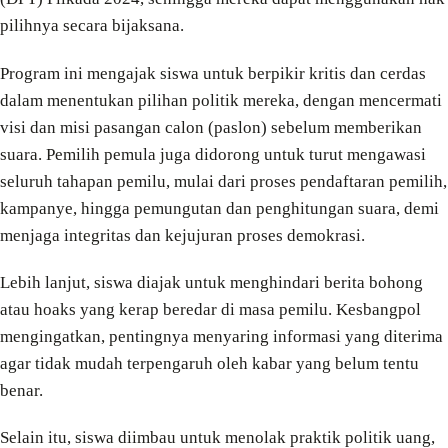
pilihnya secara bijaksana.
Program ini mengajak siswa untuk berpikir kritis dan cerdas
dalam menentukan pilihan politik mereka, dengan mencermati
visi dan misi pasangan calon (paslon) sebelum memberikan
suara. Pemilih pemula juga didorong untuk turut mengawasi
seluruh tahapan pemilu, mulai dari proses pendaftaran pemilih,
kampanye, hingga pemungutan dan penghitungan suara, demi
menjaga integritas dan kejujuran proses demokrasi.
Lebih lanjut, siswa diajak untuk menghindari berita bohong
atau hoaks yang kerap beredar di masa pemilu. Kesbangpol
mengingatkan, pentingnya menyaring informasi yang diterima
agar tidak mudah terpengaruh oleh kabar yang belum tentu
benar.
Selain itu, siswa diimbau untuk menolak praktik politik uang,