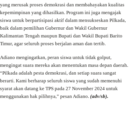
yang merusak proses demokrasi dan membahayakan kualitas
kepemimpinan yang dihasilkan. Program ini juga mengajak
siswa untuk berpartisipasi aktif dalam mensukseskan Pilkada,
baik dalam pemilihan Gubernur dan Wakil Gubernur
Kalimantan Tengah maupun Bupati dan Wakil Bupati Barito
Timur, agar seluruh proses berjalan aman dan tertib.
Adiano mengingatkan, peran siswa untuk tidak golput,
mengingat suara mereka akan menentukan masa depan daerah.
“Pilkada adalah pesta demokrasi, dan setiap suara sangat
berarti. Kami berharap seluruh siswa yang sudah memenuhi
syarat akan datang ke TPS pada 27 November 2024 untuk
menggunakan hak pilihnya,” pesan Adiano.
(adv/sb).