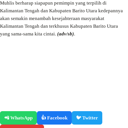
Muhlis berharap siapapun pemimpin yang terpilih di
Kalimantan Tengah dan Kabupaten Barito Utara kedepannya
akan semakin menambah kesejahteraan masyarakat
Kalimantan Tengah dan terkhusus Kabupaten Barito Utara
yang sama-sama kita cintai.
(adv/sb)
.
📲 WhatsApp
👍 Facebook
🐦 Twitter