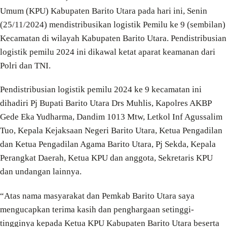
Umum (KPU) Kabupaten Barito Utara pada hari ini, Senin
(25/11/2024) mendistribusikan logistik Pemilu ke 9 (sembilan)
Kecamatan di wilayah Kabupaten Barito Utara. Pendistribusian
logistik pemilu 2024 ini dikawal ketat aparat keamanan dari
Polri dan TNI.
Pendistribusian logistik pemilu 2024 ke 9 kecamatan ini
dihadiri Pj Bupati Barito Utara Drs Muhlis, Kapolres AKBP
Gede Eka Yudharma, Dandim 1013 Mtw, Letkol Inf Agussalim
Tuo, Kepala Kejaksaan Negeri Barito Utara, Ketua Pengadilan
dan Ketua Pengadilan Agama Barito Utara, Pj Sekda, Kepala
Perangkat Daerah, Ketua KPU dan anggota, Sekretaris KPU
dan undangan lainnya.
“Atas nama masyarakat dan Pemkab Barito Utara saya
mengucapkan terima kasih dan penghargaan setinggi-
tingginya kepada Ketua KPU Kabupaten Barito Utara beserta