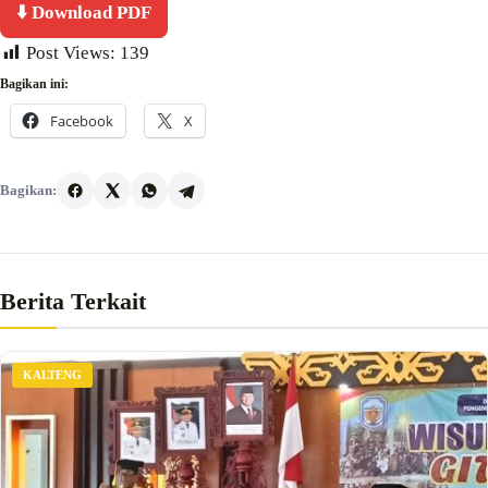
⬇️ Download PDF
Post Views:
139
Bagikan ini:
Facebook
X
Bagikan:
Berita Terkait
KALTENG