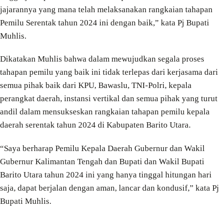
jajarannya yang mana telah melaksanakan rangkaian tahapan
Pemilu Serentak tahun 2024 ini dengan baik,” kata Pj Bupati
Muhlis.
Dikatakan Muhlis bahwa dalam mewujudkan segala proses
tahapan pemilu yang baik ini tidak terlepas dari kerjasama dari
semua pihak baik dari KPU, Bawaslu, TNI-Polri, kepala
perangkat daerah, instansi vertikal dan semua pihak yang turut
andil dalam mensukseskan rangkaian tahapan pemilu kepala
daerah serentak tahun 2024 di Kabupaten Barito Utara.
“Saya berharap Pemilu Kepala Daerah Gubernur dan Wakil
Gubernur Kalimantan Tengah dan Bupati dan Wakil Bupati
Barito Utara tahun 2024 ini yang hanya tinggal hitungan hari
saja, dapat berjalan dengan aman, lancar dan kondusif,” kata Pj
Bupati Muhlis.