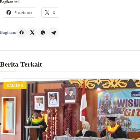
Bagikan ini:
Facebook
X
Bagikan:
Berita Terkait
KALTENG